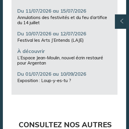
Du 11/07/2026 au 15/07/2026
Annulations des festivités et du feu d’artifice
du 14 juillet
Du 10/07/2026 au 12/07/2026
Festival les Arts J’Entends (LAJE)
À découvrir
L’Espace Jean-Moulin, nouvel écrin restauré
pour Argentan
Du 01/07/2026 au 10/09/2026
Exposition : Loup-y-es-tu ?
CONSULTEZ NOS AUTRES