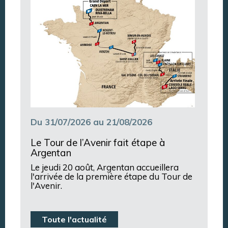
Du 31/07/2026 au 21/08/2026
Le Tour de l’Avenir fait étape à
Argentan
Le jeudi 20 août, Argentan accueillera
l'arrivée de la première étape du Tour de
l'Avenir.
Toute l'actualité