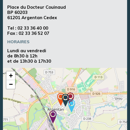
Place du Docteur Couinaud
BP 60203
61201 Argentan Cedex
Tel :
02 33 36 40 00
Fax : 02 33 36 52 07
HORAIRES
Lundi au vendredi
de 8h30 à 12h
et de 13h30 à 17h30
+
−