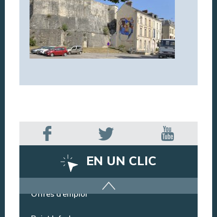
EN UN CLIC
Offres d’emploi