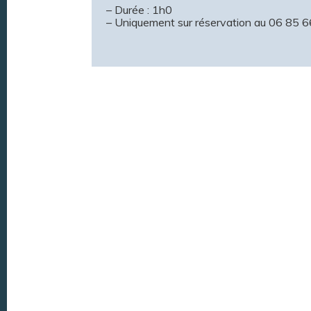
– Durée : 1h0
– Uniquement sur réservation au 06 85 