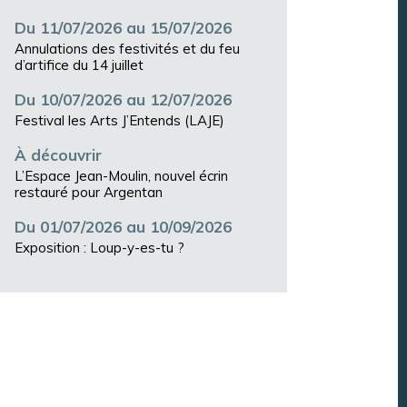
Du 11/07/2026 au 15/07/2026
Annulations des festivités et du feu
d’artifice du 14 juillet
Du 10/07/2026 au 12/07/2026
Festival les Arts J’Entends (LAJE)
À découvrir
L’Espace Jean-Moulin, nouvel écrin
restauré pour Argentan
Du 01/07/2026 au 10/09/2026
Exposition : Loup-y-es-tu ?