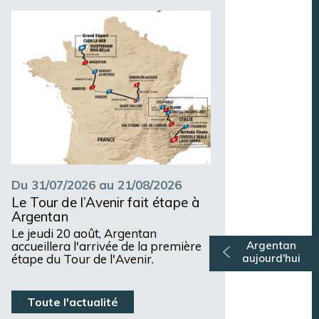
Argentan Aujourd’hui
Du 31/07/2026 au 21/08/2026
Le Tour de l’Avenir fait étape à
Argentan
Le jeudi 20 août, Argentan
accueillera l'arrivée de la première
Argentan
étape du Tour de l'Avenir.
aujourd'hui
Toute l'actualité