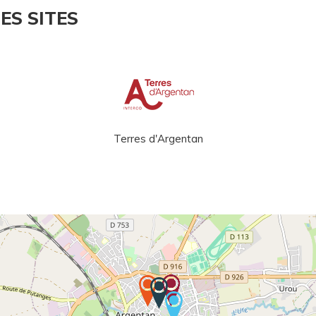
ES SITES
Terres d'Argentan