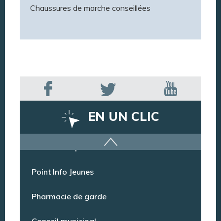
Chaussures de marche conseillées
EN UN CLIC
Offres d’emploi
Point Info Jeunes
Pharmacie de garde