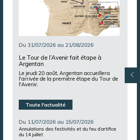
Du 31/07/2026 au 21/08/2026
Le Tour de l’Avenir fait étape à
Argentan
Le jeudi 20 août, Argentan accueillera
l'arrivée de la première étape du Tour de
l'Avenir.
Toute l'actualité
Du 11/07/2026 au 15/07/2026
Annulations des festivités et du feu d’artifice
du 14 juillet