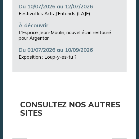
Du 10/07/2026 au 12/07/2026
Festival les Arts J’Entends (LAJE)
À découvrir
L’Espace Jean-Moulin, nouvel écrin restauré
pour Argentan
Du 01/07/2026 au 10/09/2026
Exposition : Loup-y-es-tu ?
CONSULTEZ NOS AUTRES
SITES