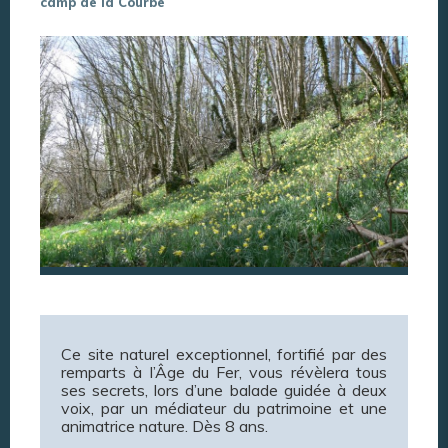
camp de la Courbe
Ce site naturel exceptionnel, fortifié par des
remparts à l’Âge du Fer, vous révèlera tous
ses secrets, lors d’une balade guidée à deux
voix, par un médiateur du patrimoine et une
animatrice nature. Dès 8 ans.