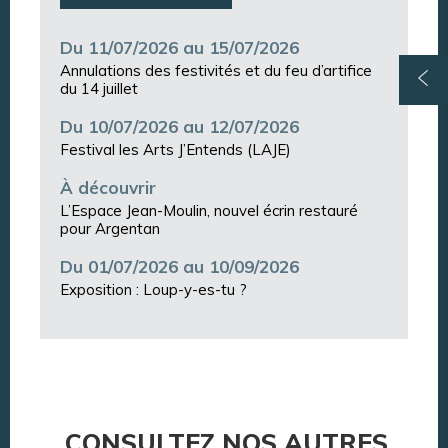
Du 11/07/2026 au 15/07/2026
Annulations des festivités et du feu d’artifice
du 14 juillet
Du 10/07/2026 au 12/07/2026
Festival les Arts J’Entends (LAJE)
À découvrir
L’Espace Jean-Moulin, nouvel écrin restauré
pour Argentan
Du 01/07/2026 au 10/09/2026
Exposition : Loup-y-es-tu ?
CONSULTEZ NOS AUTRES