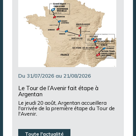
Du 31/07/2026 au 21/08/2026
Le Tour de l’Avenir fait étape à
Argentan
Le jeudi 20 août, Argentan accueillera
l'arrivée de la première étape du Tour de
l'Avenir.
Toute l'actualité