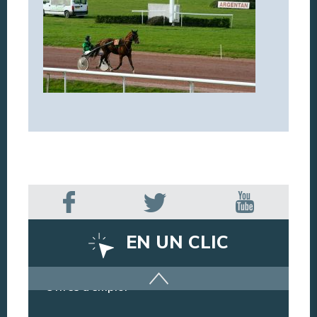
EN UN CLIC
Offres d’emploi