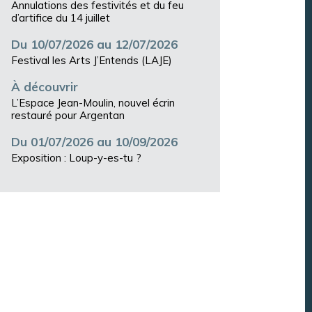
Annulations des festivités et du feu
d’artifice du 14 juillet
Du 10/07/2026 au 12/07/2026
Festival les Arts J’Entends (LAJE)
À découvrir
L’Espace Jean-Moulin, nouvel écrin
restauré pour Argentan
Du 01/07/2026 au 10/09/2026
Exposition : Loup-y-es-tu ?