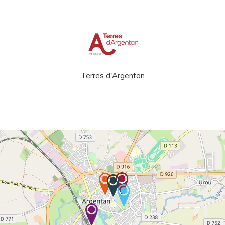
Terres d'Argentan