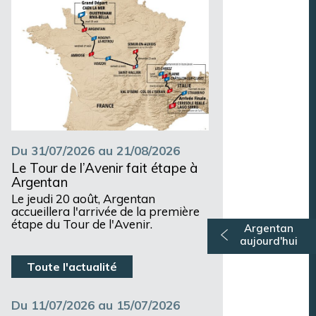
Du 31/07/2026 au 21/08/2026
Le Tour de l’Avenir fait étape à
Argentan
Le jeudi 20 août, Argentan
accueillera l'arrivée de la première
étape du Tour de l'Avenir.
Argentan
aujourd'hui
Toute l'actualité
Du 11/07/2026 au 15/07/2026