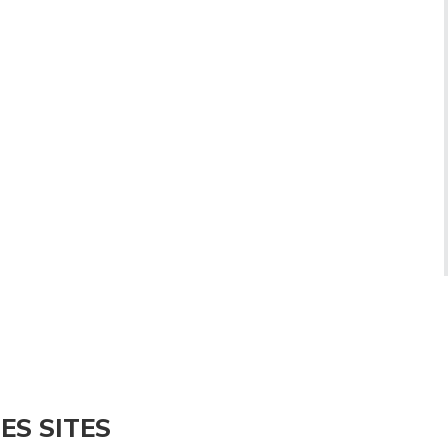
ES SITES