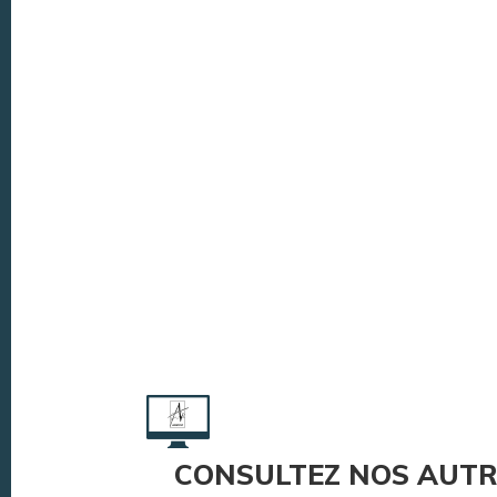
CONSULTEZ NOS AUTR