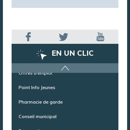
EN UN CLIC
Offres d’emploi
Point Info Jeunes
Pharmacie de garde
Conseil municipal