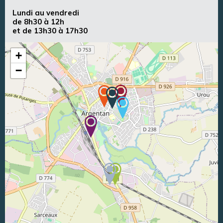
Lundi au vendredi
de 8h30 à 12h
et de 13h30 à 17h30
+
−