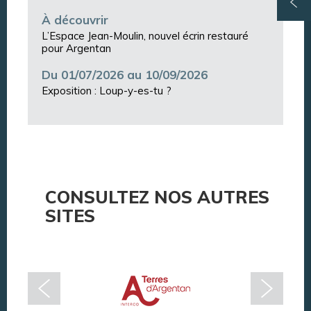
À découvrir
L’Espace Jean-Moulin, nouvel écrin restauré
pour Argentan
Du 01/07/2026 au 10/09/2026
Exposition : Loup-y-es-tu ?
CONSULTEZ NOS AUTRES
SITES