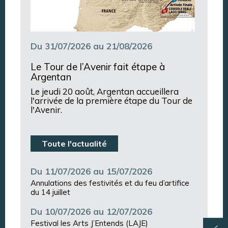
Du 31/07/2026 au 21/08/2026
Le Tour de l’Avenir fait étape à
Argentan
Le jeudi 20 août, Argentan accueillera
l'arrivée de la première étape du Tour de
l'Avenir.
Toute l'actualité
Du 11/07/2026 au 15/07/2026
Annulations des festivités et du feu d’artifice
du 14 juillet
Du 10/07/2026 au 12/07/2026
Festival les Arts J’Entends (LAJE)