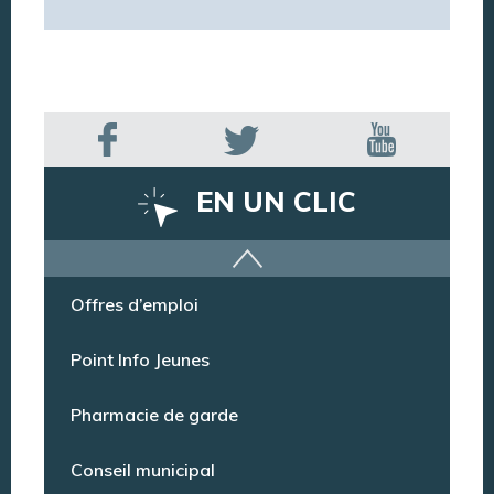
EN UN CLIC
Offres d’emploi
Point Info Jeunes
Pharmacie de garde
Conseil municipal