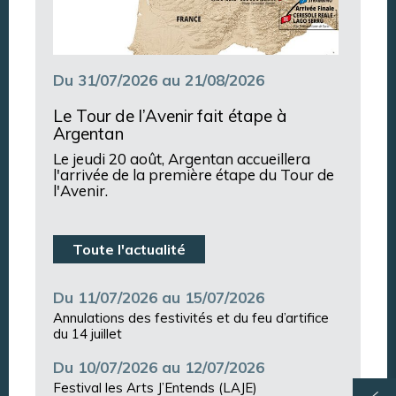
Du 31/07/2026 au 21/08/2026
Le Tour de l’Avenir fait étape à
Argentan
Le jeudi 20 août, Argentan accueillera
l'arrivée de la première étape du Tour de
l'Avenir.
Toute l'actualité
Du 11/07/2026 au 15/07/2026
Annulations des festivités et du feu d’artifice
du 14 juillet
Du 10/07/2026 au 12/07/2026
Festival les Arts J’Entends (LAJE)