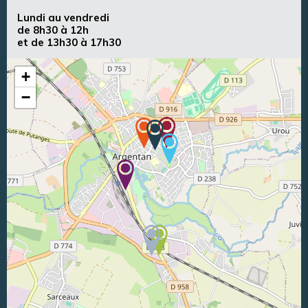
Lundi au vendredi
de 8h30 à 12h
et de 13h30 à 17h30
+
−