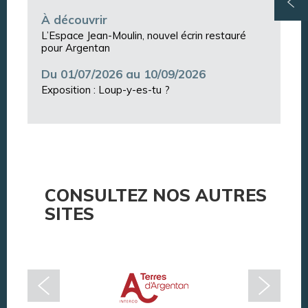
À découvrir
L’Espace Jean-Moulin, nouvel écrin restauré
pour Argentan
Du 01/07/2026 au 10/09/2026
Exposition : Loup-y-es-tu ?
CONSULTEZ NOS AUTRES
SITES