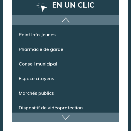
EN UN CLIC
Offres d’emploi
Point Info Jeunes
Pharmacie de garde
Conseil municipal
Espace citoyens
Marchés publics
Dispositif de vidéoprotection