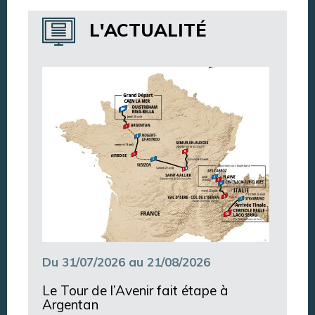
Annuaire des services
L'ACTUALITÉ
Annuaire des associations
Argentan Aujourd’hui
Du 31/07/2026 au 21/08/2026
Le Tour de l’Avenir fait étape à
Argentan