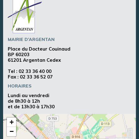
MAIRIE D’ARGENTAN
Place du Docteur Couinaud
BP 60203
61201 Argentan Cedex
Tel :
02 33 36 40 00
Fax : 02 33 36 52 07
HORAIRES
Lundi au vendredi
de 8h30 à 12h
et de 13h30 à 17h30
+
−