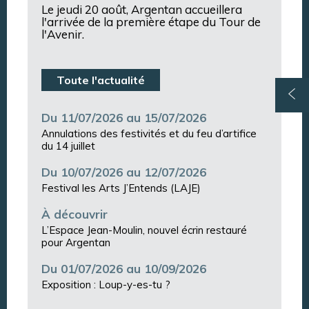
Le jeudi 20 août, Argentan accueillera
l'arrivée de la première étape du Tour de
l'Avenir.
Toute l'actualité
Du 11/07/2026 au 15/07/2026
Annulations des festivités et du feu d’artifice
du 14 juillet
Du 10/07/2026 au 12/07/2026
Festival les Arts J’Entends (LAJE)
À découvrir
L’Espace Jean-Moulin, nouvel écrin restauré
pour Argentan
Du 01/07/2026 au 10/09/2026
Exposition : Loup-y-es-tu ?