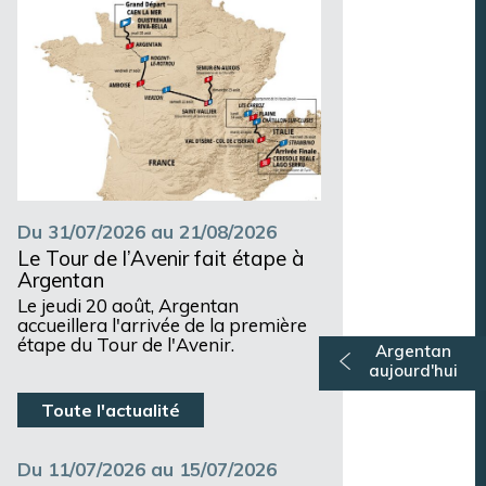
Du 31/07/2026 au 21/08/2026
Le Tour de l’Avenir fait étape à
Argentan
Le jeudi 20 août, Argentan
accueillera l'arrivée de la première
étape du Tour de l'Avenir.
Argentan
aujourd'hui
Toute l'actualité
Du 11/07/2026 au 15/07/2026