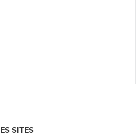
ES SITES