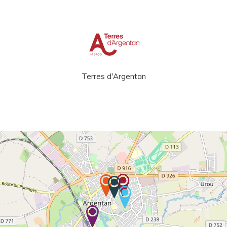
Terres d'Argentan