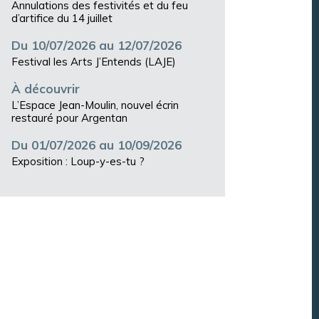
Annulations des festivités et du feu
d’artifice du 14 juillet
Du 10/07/2026 au 12/07/2026
Festival les Arts J’Entends (LAJE)
À découvrir
L’Espace Jean-Moulin, nouvel écrin
restauré pour Argentan
Du 01/07/2026 au 10/09/2026
Exposition : Loup-y-es-tu ?