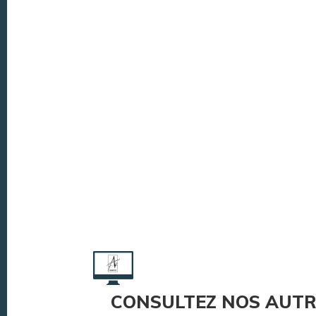
CONSULTEZ NOS AUTR