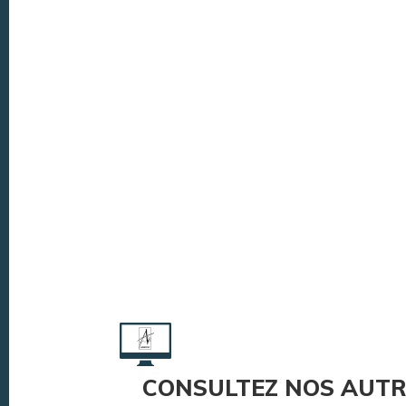
CONSULTEZ NOS AUTR