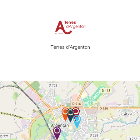
Terres d'Argentan