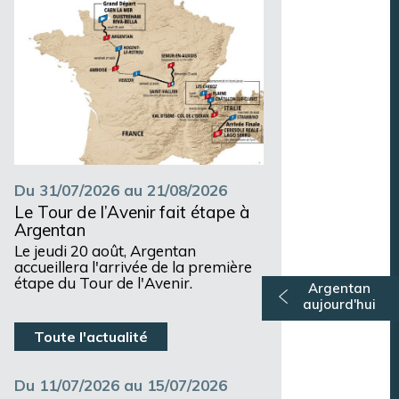
Du 31/07/2026 au 21/08/2026
Le Tour de l’Avenir fait étape à
Argentan
Le jeudi 20 août, Argentan
accueillera l'arrivée de la première
étape du Tour de l'Avenir.
Argentan
aujourd'hui
Toute l'actualité
Du 11/07/2026 au 15/07/2026