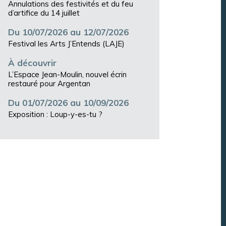
Annulations des festivités et du feu
d’artifice du 14 juillet
Du 10/07/2026 au 12/07/2026
Festival les Arts J’Entends (LAJE)
À découvrir
L’Espace Jean-Moulin, nouvel écrin
restauré pour Argentan
Du 01/07/2026 au 10/09/2026
Exposition : Loup-y-es-tu ?