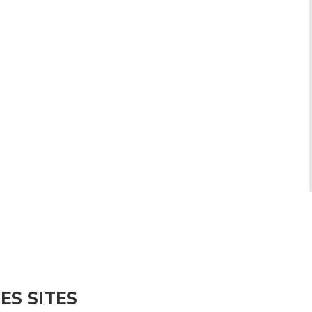
ES SITES