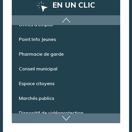
EN UN CLIC
Offres d’emploi
Point Info Jeunes
Pharmacie de garde
Conseil municipal
Espace citoyens
Marchés publics
Dispositif de vidéoprotection