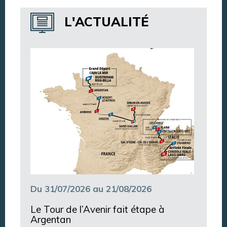
Annuaire des services
L'ACTUALITÉ
Annuaire des associations
Argentan Aujourd’hui
Du 31/07/2026 au 21/08/2026
Le Tour de l’Avenir fait étape à
Argentan