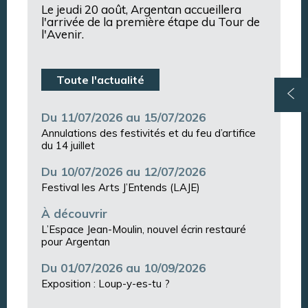
Le jeudi 20 août, Argentan accueillera
l'arrivée de la première étape du Tour de
l'Avenir.
Toute l'actualité
Du 11/07/2026 au 15/07/2026
Annulations des festivités et du feu d’artifice
du 14 juillet
Du 10/07/2026 au 12/07/2026
Festival les Arts J’Entends (LAJE)
À découvrir
L’Espace Jean-Moulin, nouvel écrin restauré
pour Argentan
Du 01/07/2026 au 10/09/2026
Exposition : Loup-y-es-tu ?