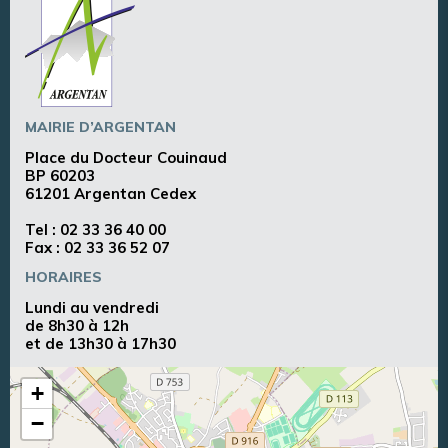
MAIRIE D’ARGENTAN
Place du Docteur Couinaud
BP 60203
61201 Argentan Cedex
Tel :
02 33 36 40 00
Fax : 02 33 36 52 07
HORAIRES
Lundi au vendredi
de 8h30 à 12h
et de 13h30 à 17h30
+
−