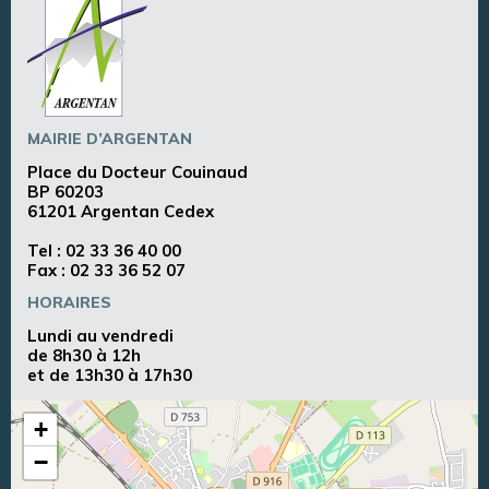
MAIRIE D’ARGENTAN
Place du Docteur Couinaud
BP 60203
61201 Argentan Cedex
Tel :
02 33 36 40 00
Fax : 02 33 36 52 07
HORAIRES
Lundi au vendredi
de 8h30 à 12h
et de 13h30 à 17h30
+
−