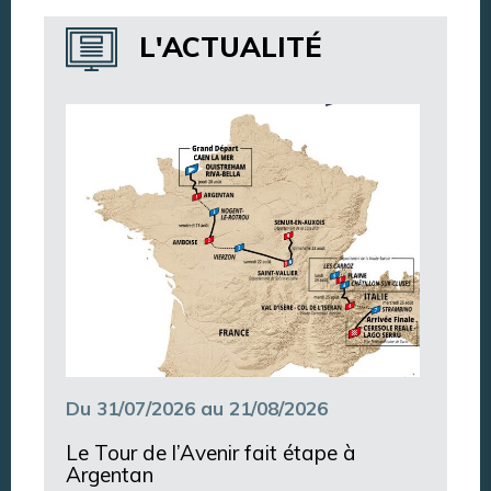
Annuaire des services
L'ACTUALITÉ
Annuaire des associations
Argentan Aujourd’hui
Du 31/07/2026 au 21/08/2026
Le Tour de l’Avenir fait étape à
Argentan