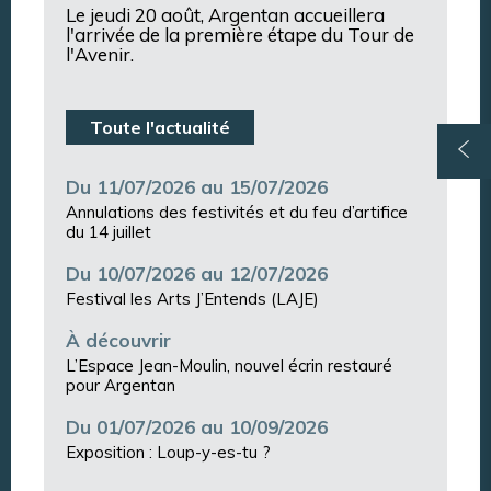
Le jeudi 20 août, Argentan accueillera
l'arrivée de la première étape du Tour de
l'Avenir.
Toute l'actualité
Du 11/07/2026 au 15/07/2026
Annulations des festivités et du feu d’artifice
du 14 juillet
Du 10/07/2026 au 12/07/2026
Festival les Arts J’Entends (LAJE)
À découvrir
L’Espace Jean-Moulin, nouvel écrin restauré
pour Argentan
Du 01/07/2026 au 10/09/2026
Exposition : Loup-y-es-tu ?