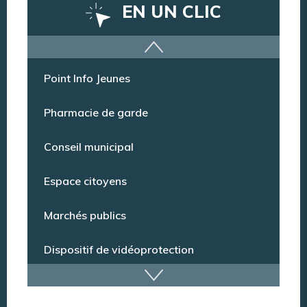
EN UN CLIC
Offres d’emploi
Point Info Jeunes
Pharmacie de garde
Conseil municipal
Espace citoyens
Marchés publics
Dispositif de vidéoprotection