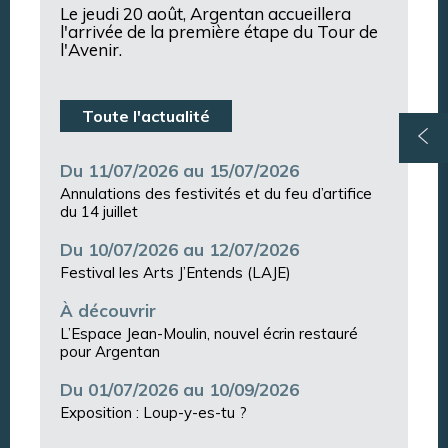
Le jeudi 20 août, Argentan accueillera
l'arrivée de la première étape du Tour de
l'Avenir.
Toute l'actualité
Du 11/07/2026 au 15/07/2026
Annulations des festivités et du feu d’artifice
du 14 juillet
Du 10/07/2026 au 12/07/2026
Festival les Arts J’Entends (LAJE)
À découvrir
L’Espace Jean-Moulin, nouvel écrin restauré
pour Argentan
Du 01/07/2026 au 10/09/2026
Exposition : Loup-y-es-tu ?