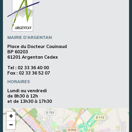
MAIRIE D’ARGENTAN
Place du Docteur Couinaud
BP 60203
61201 Argentan Cedex
Tel :
02 33 36 40 00
Fax : 02 33 36 52 07
HORAIRES
Lundi au vendredi
de 8h30 à 12h
et de 13h30 à 17h30
+
−