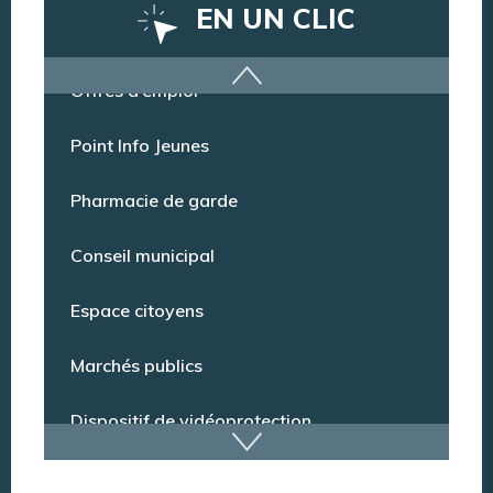
EN UN CLIC
Offres d’emploi
Point Info Jeunes
Pharmacie de garde
Conseil municipal
Espace citoyens
Marchés publics
Dispositif de vidéoprotection