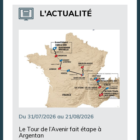
Annuaire des services
L'ACTUALITÉ
Annuaire des associations
Argentan Aujourd’hui
Du 31/07/2026 au 21/08/2026
Le Tour de l’Avenir fait étape à
Argentan