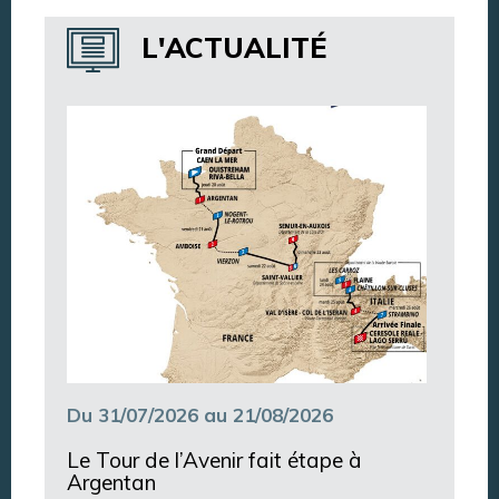
Annuaire des services
L'ACTUALITÉ
Annuaire des associations
Argentan Aujourd’hui
Du 31/07/2026 au 21/08/2026
Le Tour de l’Avenir fait étape à
Argentan