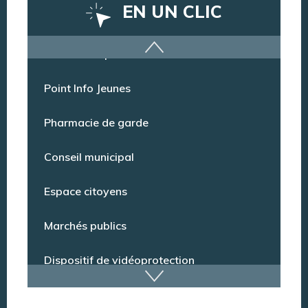
EN UN CLIC
Offres d’emploi
Point Info Jeunes
Pharmacie de garde
Conseil municipal
Espace citoyens
Marchés publics
Dispositif de vidéoprotection