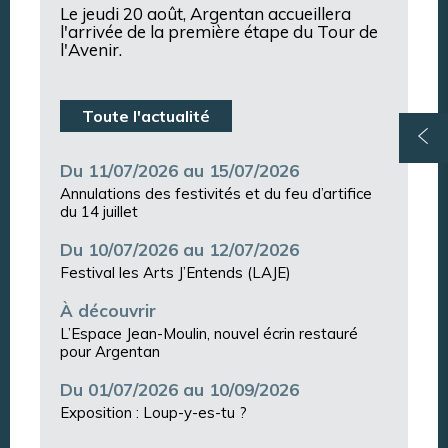
Le jeudi 20 août, Argentan accueillera
l'arrivée de la première étape du Tour de
l'Avenir.
Toute l'actualité
Du 11/07/2026 au 15/07/2026
Annulations des festivités et du feu d’artifice
du 14 juillet
Du 10/07/2026 au 12/07/2026
Festival les Arts J’Entends (LAJE)
À découvrir
L’Espace Jean-Moulin, nouvel écrin restauré
pour Argentan
Du 01/07/2026 au 10/09/2026
Exposition : Loup-y-es-tu ?