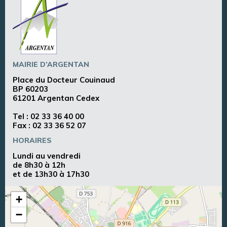
MAIRIE D’ARGENTAN
Place du Docteur Couinaud
BP 60203
61201 Argentan Cedex
Tel :
02 33 36 40 00
Fax : 02 33 36 52 07
HORAIRES
Lundi au vendredi
de 8h30 à 12h
et de 13h30 à 17h30
+
−