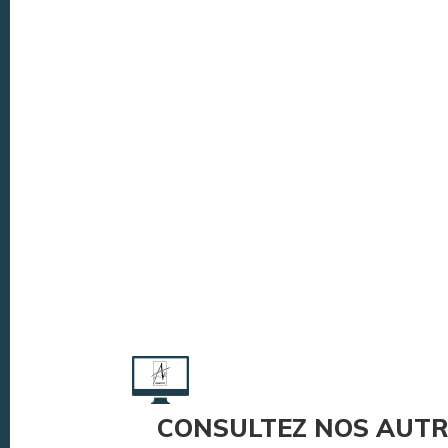
CONSULTEZ NOS AUTR