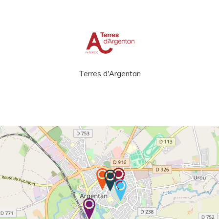
Terres d'Argentan