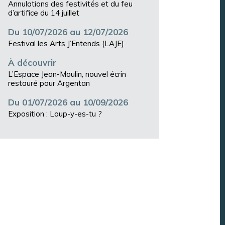
Annulations des festivités et du feu
d’artifice du 14 juillet
Du 10/07/2026 au 12/07/2026
Festival les Arts J’Entends (LAJE)
À découvrir
L’Espace Jean-Moulin, nouvel écrin
restauré pour Argentan
Du 01/07/2026 au 10/09/2026
Exposition : Loup-y-es-tu ?