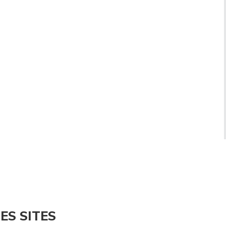
ES SITES