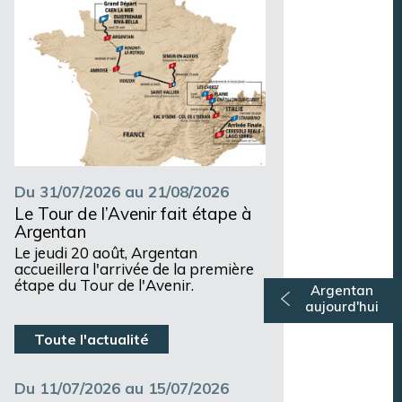
Du 31/07/2026 au 21/08/2026
Le Tour de l’Avenir fait étape à
Argentan
Le jeudi 20 août, Argentan
accueillera l'arrivée de la première
étape du Tour de l'Avenir.
Argentan
aujourd'hui
Toute l'actualité
Du 11/07/2026 au 15/07/2026