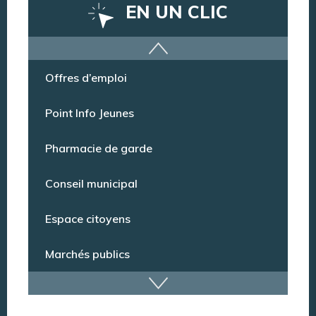
EN UN CLIC
Offres d’emploi
Point Info Jeunes
Pharmacie de garde
Conseil municipal
Espace citoyens
Marchés publics
Dispositif de vidéoprotection