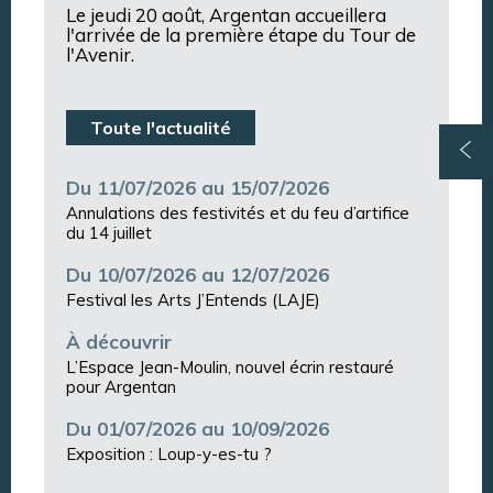
Le jeudi 20 août, Argentan accueillera
l'arrivée de la première étape du Tour de
l'Avenir.
Toute l'actualité
Du 11/07/2026 au 15/07/2026
Annulations des festivités et du feu d’artifice
du 14 juillet
Du 10/07/2026 au 12/07/2026
Festival les Arts J’Entends (LAJE)
À découvrir
L’Espace Jean-Moulin, nouvel écrin restauré
pour Argentan
Du 01/07/2026 au 10/09/2026
Exposition : Loup-y-es-tu ?