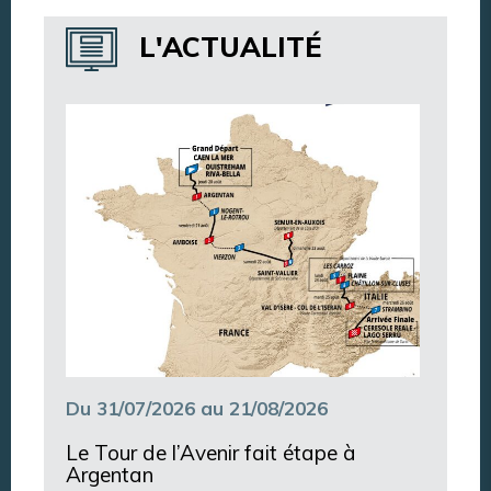
Annuaire des services
L'ACTUALITÉ
Annuaire des associations
Argentan Aujourd’hui
Du 31/07/2026 au 21/08/2026
Le Tour de l’Avenir fait étape à
Argentan