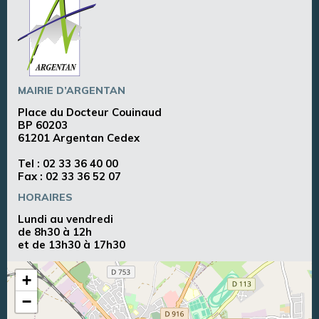
MAIRIE D’ARGENTAN
Place du Docteur Couinaud
BP 60203
61201 Argentan Cedex
Tel :
02 33 36 40 00
Fax : 02 33 36 52 07
HORAIRES
Lundi au vendredi
de 8h30 à 12h
et de 13h30 à 17h30
+
−