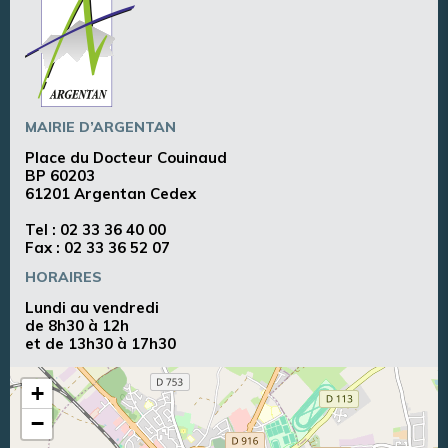
MAIRIE D’ARGENTAN
Place du Docteur Couinaud
BP 60203
61201 Argentan Cedex
Tel :
02 33 36 40 00
Fax : 02 33 36 52 07
HORAIRES
Lundi au vendredi
de 8h30 à 12h
et de 13h30 à 17h30
+
−