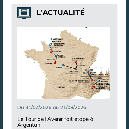
Annuaire des services
L'ACTUALITÉ
Annuaire des associations
Argentan Aujourd’hui
Du 31/07/2026 au 21/08/2026
Le Tour de l’Avenir fait étape à
Argentan