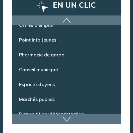
EN UN CLIC
Offres d’emploi
Point Info Jeunes
Pharmacie de garde
Conseil municipal
Espace citoyens
Marchés publics
Dispositif de vidéoprotection