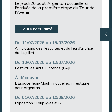
Le jeudi 20 août, Argentan accueillera
l'arrivée de la première étape du Tour de
l'Avenir.
Toute l'actualité
Du 11/07/2026 au 15/07/2026
Annulations des festivités et du feu d’artifice
du 14 juillet
Du 10/07/2026 au 12/07/2026
Festival les Arts J’Entends (LAJE)
À découvrir
L’Espace Jean-Moulin, nouvel écrin restauré
pour Argentan
Du 01/07/2026 au 10/09/2026
Exposition : Loup-y-es-tu ?