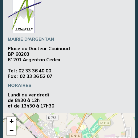
MAIRIE D’ARGENTAN
Place du Docteur Couinaud
BP 60203
61201 Argentan Cedex
Tel :
02 33 36 40 00
Fax : 02 33 36 52 07
HORAIRES
Lundi au vendredi
de 8h30 à 12h
et de 13h30 à 17h30
+
−