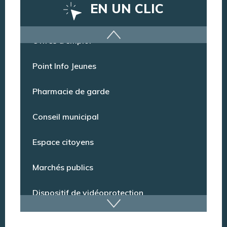
EN UN CLIC
Offres d’emploi
Point Info Jeunes
Pharmacie de garde
Conseil municipal
Espace citoyens
Marchés publics
Dispositif de vidéoprotection