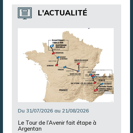
Annuaire des services
L'ACTUALITÉ
Annuaire des associations
Argentan Aujourd’hui
Du 31/07/2026 au 21/08/2026
Le Tour de l’Avenir fait étape à
Argentan