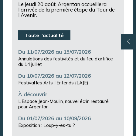
Le jeudi 20 août, Argentan accueillera
l'arrivée de la première étape du Tour de
l'Avenir.
Toute l'actualité
Du 11/07/2026 au 15/07/2026
Annulations des festivités et du feu d’artifice
du 14 juillet
Du 10/07/2026 au 12/07/2026
Festival les Arts J’Entends (LAJE)
À découvrir
L’Espace Jean-Moulin, nouvel écrin restauré
pour Argentan
Du 01/07/2026 au 10/09/2026
Exposition : Loup-y-es-tu ?