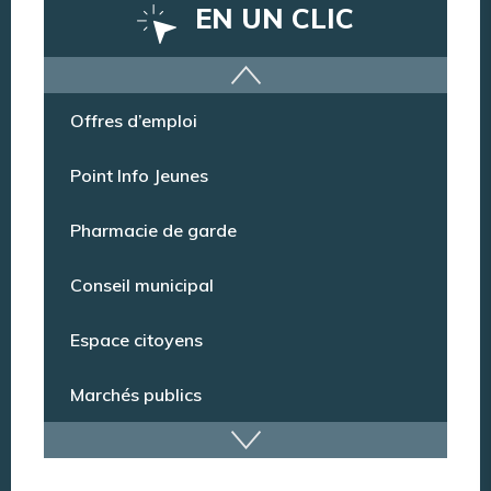
EN UN CLIC
Offres d’emploi
Point Info Jeunes
Pharmacie de garde
Conseil municipal
Espace citoyens
Marchés publics
Dispositif de vidéoprotection