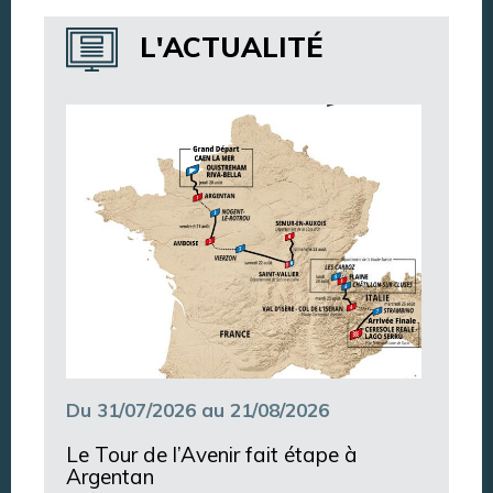
Annuaire des services
L'ACTUALITÉ
Annuaire des associations
Argentan Aujourd’hui
Du 31/07/2026 au 21/08/2026
Le Tour de l’Avenir fait étape à
Argentan