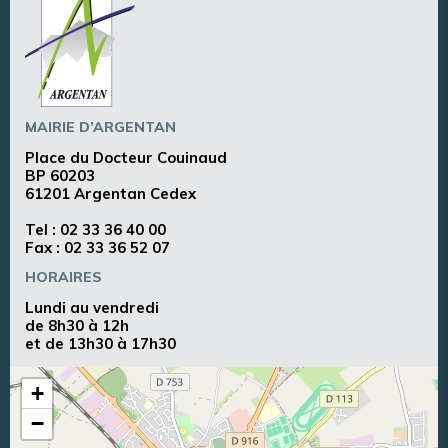
MAIRIE D’ARGENTAN
Place du Docteur Couinaud
BP 60203
61201 Argentan Cedex
Tel :
02 33 36 40 00
Fax : 02 33 36 52 07
HORAIRES
Lundi au vendredi
de 8h30 à 12h
et de 13h30 à 17h30
+
−