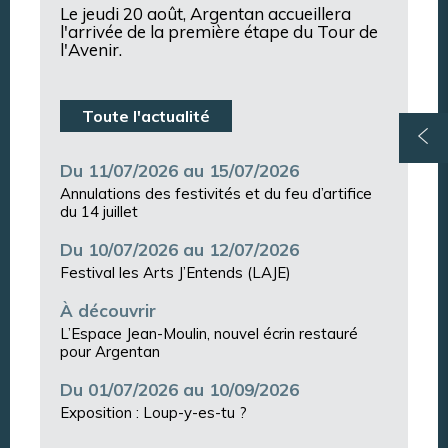
Le jeudi 20 août, Argentan accueillera
l'arrivée de la première étape du Tour de
l'Avenir.
Toute l'actualité
Du 11/07/2026 au 15/07/2026
Annulations des festivités et du feu d’artifice
du 14 juillet
Du 10/07/2026 au 12/07/2026
Festival les Arts J’Entends (LAJE)
À découvrir
L’Espace Jean-Moulin, nouvel écrin restauré
pour Argentan
Du 01/07/2026 au 10/09/2026
Exposition : Loup-y-es-tu ?