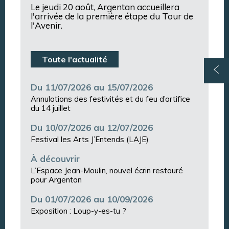
Le jeudi 20 août, Argentan accueillera
l'arrivée de la première étape du Tour de
l'Avenir.
Toute l'actualité
Du 11/07/2026 au 15/07/2026
Annulations des festivités et du feu d’artifice
du 14 juillet
Du 10/07/2026 au 12/07/2026
Festival les Arts J’Entends (LAJE)
À découvrir
L’Espace Jean-Moulin, nouvel écrin restauré
pour Argentan
Du 01/07/2026 au 10/09/2026
Exposition : Loup-y-es-tu ?