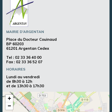
MAIRIE D’ARGENTAN
Place du Docteur Couinaud
BP 60203
61201 Argentan Cedex
Tel :
02 33 36 40 00
Fax : 02 33 36 52 07
HORAIRES
Lundi au vendredi
de 8h30 à 12h
et de 13h30 à 17h30
+
−