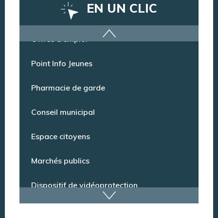
EN UN CLIC
Offres d’emploi
Point Info Jeunes
Pharmacie de garde
Conseil municipal
Espace citoyens
Marchés publics
Dispositif de vidéoprotection