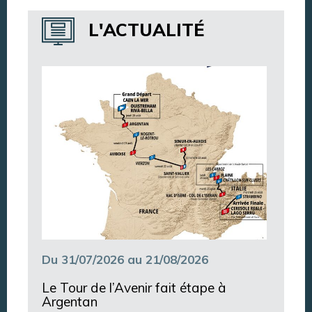
Annuaire des services
L'ACTUALITÉ
Annuaire des associations
Argentan Aujourd’hui
Du 31/07/2026 au 21/08/2026
Le Tour de l’Avenir fait étape à
Argentan