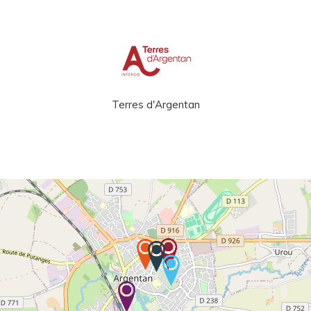
Terres d'Argentan