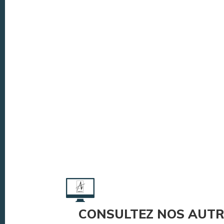
CONSULTEZ NOS AUTR