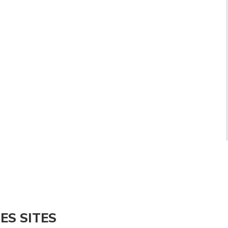
ES SITES