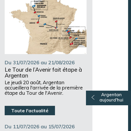
Du 31/07/2026 au 21/08/2026
Le Tour de l’Avenir fait étape à
Argentan
Le jeudi 20 août, Argentan
accueillera l'arrivée de la première
étape du Tour de l'Avenir.
Argentan
aujourd'hui
Toute l'actualité
Du 11/07/2026 au 15/07/2026