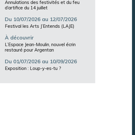
Annulations des festivités et du feu
d’artifice du 14 juillet
Du 10/07/2026 au 12/07/2026
Festival les Arts J’Entends (LAJE)
À découvrir
L’Espace Jean-Moulin, nouvel écrin
restauré pour Argentan
Du 01/07/2026 au 10/09/2026
Exposition : Loup-y-es-tu ?