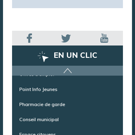
EN UN CLIC
Offres d’emploi
Point Info Jeunes
Pharmacie de garde
Conseil municipal