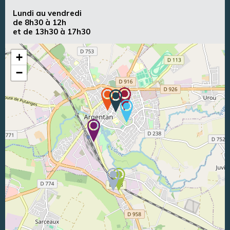
Lundi au vendredi
de 8h30 à 12h
et de 13h30 à 17h30
+
−