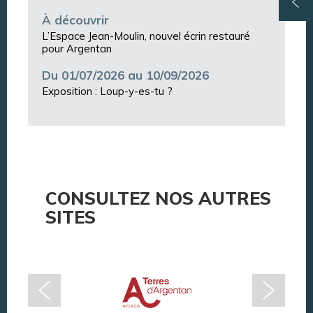
À découvrir
L’Espace Jean-Moulin, nouvel écrin restauré
pour Argentan
Du 01/07/2026 au 10/09/2026
Exposition : Loup-y-es-tu ?
CONSULTEZ NOS AUTRES
SITES