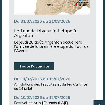
Du 31/07/2026 au 21/08/2026
Le Tour de l’Avenir fait étape à
Argentan
Le jeudi 20 août, Argentan accueillera
l'arrivée de la première étape du Tour de
l'Avenir.
Toute l'actualité
Du 11/07/2026 au 15/07/2026
Annulations des festivités et du feu d’artifice
du 14 juillet
Du 10/07/2026 au 12/07/2026
Festival les Arts J’Entends (LAJE)