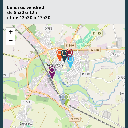
Lundi au vendredi
de 8h30 à 12h
et de 13h30 à 17h30
+
−