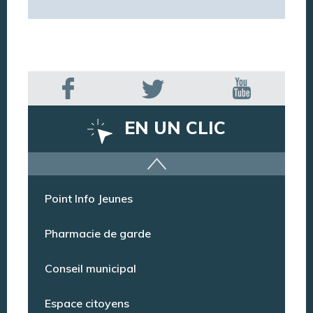
EN UN CLIC
Offres d’emploi
Point Info Jeunes
Pharmacie de garde
Conseil municipal