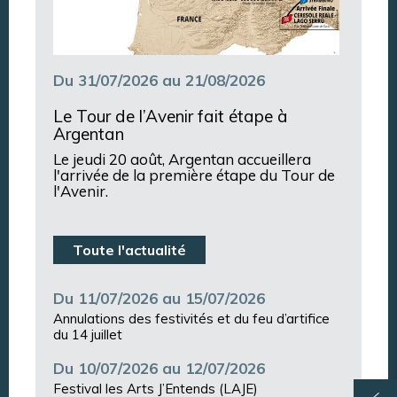
Du 31/07/2026 au 21/08/2026
Le Tour de l’Avenir fait étape à
Argentan
Le jeudi 20 août, Argentan accueillera
l'arrivée de la première étape du Tour de
l'Avenir.
Toute l'actualité
Du 11/07/2026 au 15/07/2026
Annulations des festivités et du feu d’artifice
du 14 juillet
Du 10/07/2026 au 12/07/2026
Festival les Arts J’Entends (LAJE)