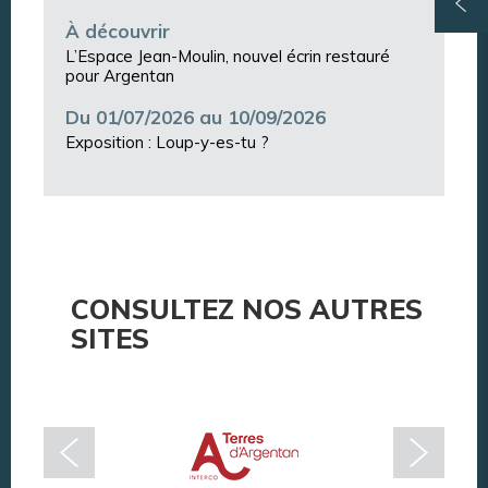
À découvrir
L’Espace Jean-Moulin, nouvel écrin restauré
pour Argentan
Du 01/07/2026 au 10/09/2026
Exposition : Loup-y-es-tu ?
CONSULTEZ NOS AUTRES
SITES