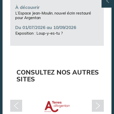
À découvrir
L’Espace Jean-Moulin, nouvel écrin restauré
pour Argentan
Du 01/07/2026 au 10/09/2026
Exposition : Loup-y-es-tu ?
CONSULTEZ NOS AUTRES
SITES