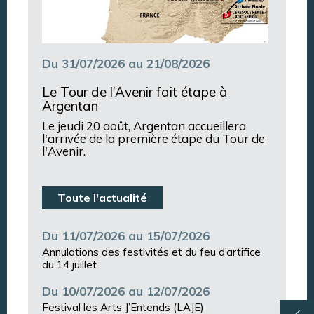
Du 31/07/2026 au 21/08/2026
Le Tour de l’Avenir fait étape à
Argentan
Le jeudi 20 août, Argentan accueillera
l'arrivée de la première étape du Tour de
l'Avenir.
Toute l'actualité
Du 11/07/2026 au 15/07/2026
Annulations des festivités et du feu d’artifice
du 14 juillet
Du 10/07/2026 au 12/07/2026
Festival les Arts J’Entends (LAJE)