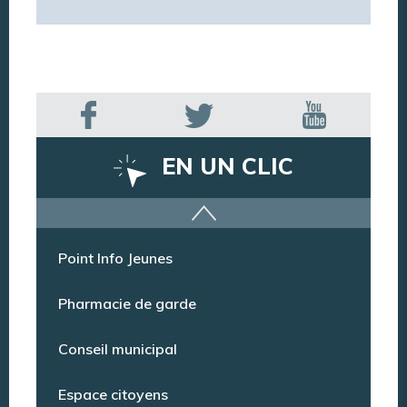
EN UN CLIC
Offres d’emploi
Point Info Jeunes
Pharmacie de garde
Conseil municipal