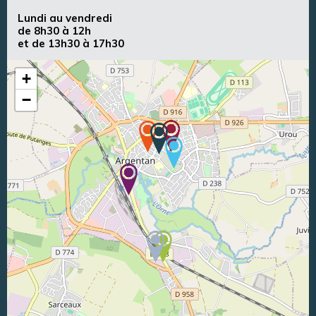
Lundi au vendredi
de 8h30 à 12h
et de 13h30 à 17h30
+
−