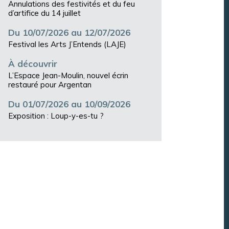
Annulations des festivités et du feu
d’artifice du 14 juillet
Du 10/07/2026 au 12/07/2026
Festival les Arts J’Entends (LAJE)
À découvrir
L’Espace Jean-Moulin, nouvel écrin
restauré pour Argentan
Du 01/07/2026 au 10/09/2026
Exposition : Loup-y-es-tu ?