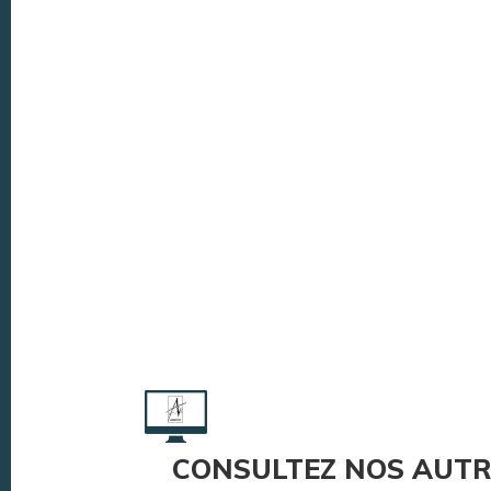
CONSULTEZ NOS AUTR