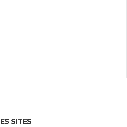
ES SITES