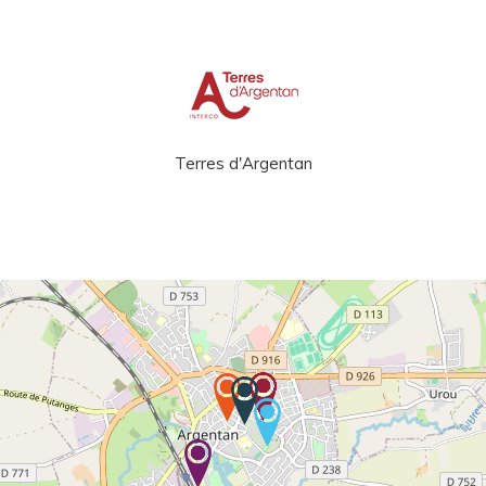
Terres d'Argentan