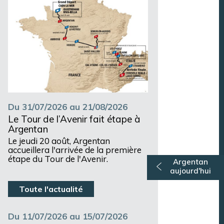
Du 31/07/2026 au 21/08/2026
Le Tour de l’Avenir fait étape à
Argentan
Le jeudi 20 août, Argentan
accueillera l'arrivée de la première
étape du Tour de l'Avenir.
Argentan
aujourd'hui
Toute l'actualité
Du 11/07/2026 au 15/07/2026