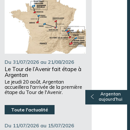
Du 31/07/2026 au 21/08/2026
Le Tour de l’Avenir fait étape à
Argentan
Le jeudi 20 août, Argentan
accueillera l'arrivée de la première
étape du Tour de l'Avenir.
Argentan
aujourd'hui
Toute l'actualité
Du 11/07/2026 au 15/07/2026