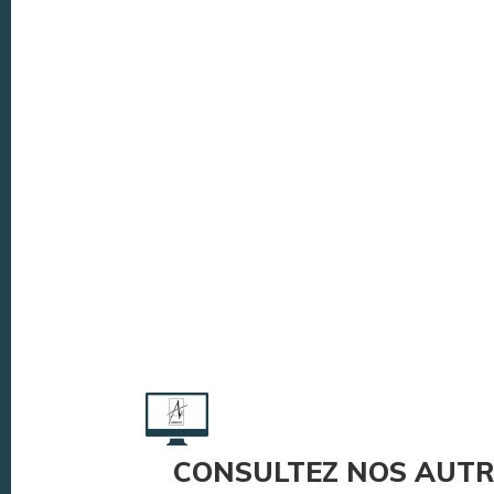
CONSULTEZ NOS AUTR