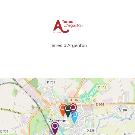
Terres d'Argentan