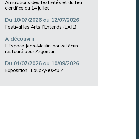
Annulations des festivités et du feu
d’artifice du 14 juillet
Du 10/07/2026 au 12/07/2026
Festival les Arts J’Entends (LAJE)
À découvrir
L’Espace Jean-Moulin, nouvel écrin
restauré pour Argentan
Du 01/07/2026 au 10/09/2026
Exposition : Loup-y-es-tu ?