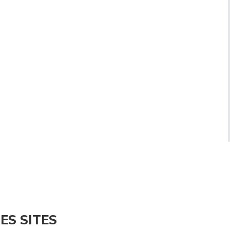
ES SITES