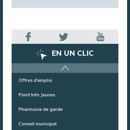
EN UN CLIC
Offres d’emploi
Point Info Jeunes
Pharmacie de garde
Conseil municipal