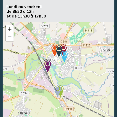
Lundi au vendredi
de 8h30 à 12h
et de 13h30 à 17h30
+
−