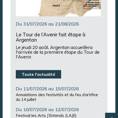
Du 31/07/2026 au 21/08/2026
Le Tour de l’Avenir fait étape à
Argentan
Le jeudi 20 août, Argentan accueillera
l'arrivée de la première étape du Tour de
l'Avenir.
Toute l'actualité
Du 11/07/2026 au 15/07/2026
Annulations des festivités et du feu d’artifice
du 14 juillet
Du 10/07/2026 au 12/07/2026
Festival les Arts J’Entends (LAJE)