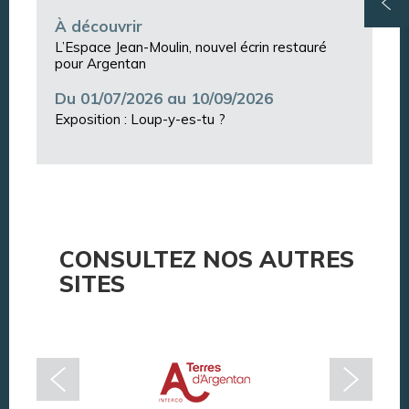
À découvrir
L’Espace Jean-Moulin, nouvel écrin restauré
pour Argentan
Du 01/07/2026 au 10/09/2026
Exposition : Loup-y-es-tu ?
CONSULTEZ NOS AUTRES
SITES