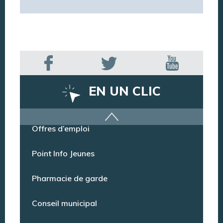
EN UN CLIC
Offres d’emploi
Point Info Jeunes
Pharmacie de garde
Conseil municipal