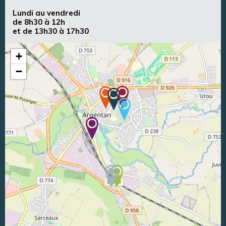
Lundi au vendredi
de 8h30 à 12h
et de 13h30 à 17h30
+
−