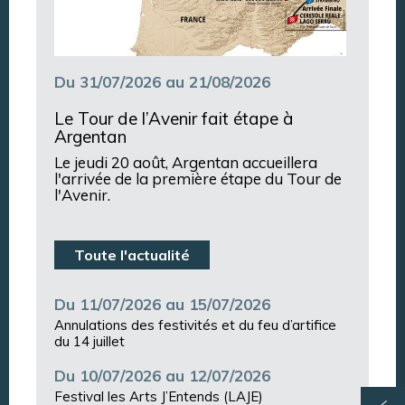
Du 31/07/2026 au 21/08/2026
Le Tour de l’Avenir fait étape à
Argentan
Le jeudi 20 août, Argentan accueillera
l'arrivée de la première étape du Tour de
l'Avenir.
Toute l'actualité
Du 11/07/2026 au 15/07/2026
Annulations des festivités et du feu d’artifice
du 14 juillet
Du 10/07/2026 au 12/07/2026
Festival les Arts J’Entends (LAJE)