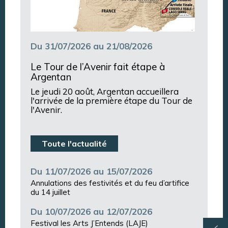
Du 31/07/2026 au 21/08/2026
Le Tour de l’Avenir fait étape à
Argentan
Le jeudi 20 août, Argentan accueillera
l'arrivée de la première étape du Tour de
l'Avenir.
Toute l'actualité
Du 11/07/2026 au 15/07/2026
Annulations des festivités et du feu d’artifice
du 14 juillet
Du 10/07/2026 au 12/07/2026
Festival les Arts J’Entends (LAJE)