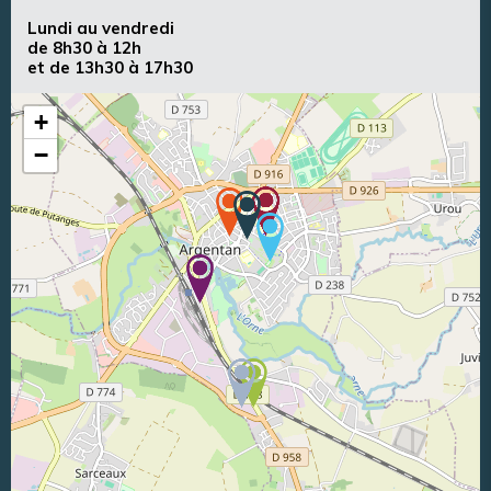
Lundi au vendredi
de 8h30 à 12h
et de 13h30 à 17h30
+
−