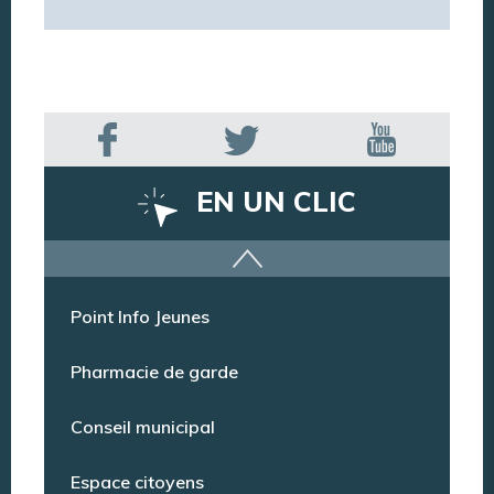
EN UN CLIC
Offres d’emploi
Point Info Jeunes
Pharmacie de garde
Conseil municipal