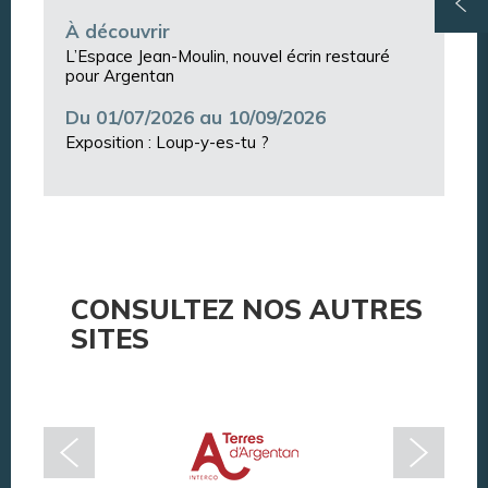
À découvrir
L’Espace Jean-Moulin, nouvel écrin restauré
pour Argentan
Du 01/07/2026 au 10/09/2026
Exposition : Loup-y-es-tu ?
CONSULTEZ NOS AUTRES
SITES