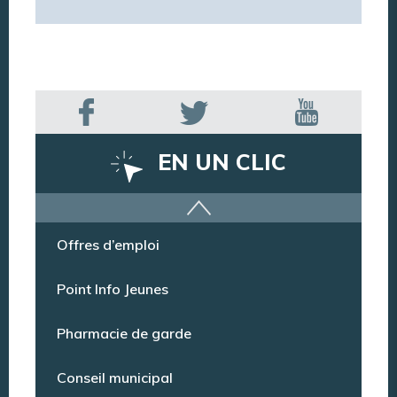
EN UN CLIC
Offres d’emploi
Point Info Jeunes
Pharmacie de garde
Conseil municipal