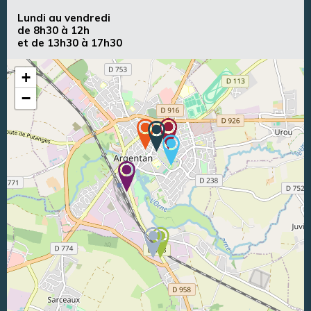
Lundi au vendredi
de 8h30 à 12h
et de 13h30 à 17h30
+
−