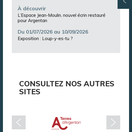
À découvrir
L’Espace Jean-Moulin, nouvel écrin restauré
pour Argentan
Du 01/07/2026 au 10/09/2026
Exposition : Loup-y-es-tu ?
CONSULTEZ NOS AUTRES
SITES