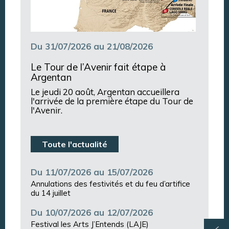
Du 31/07/2026 au 21/08/2026
Le Tour de l’Avenir fait étape à
Argentan
Le jeudi 20 août, Argentan accueillera
l'arrivée de la première étape du Tour de
l'Avenir.
Toute l'actualité
Du 11/07/2026 au 15/07/2026
Annulations des festivités et du feu d’artifice
du 14 juillet
Du 10/07/2026 au 12/07/2026
Festival les Arts J’Entends (LAJE)