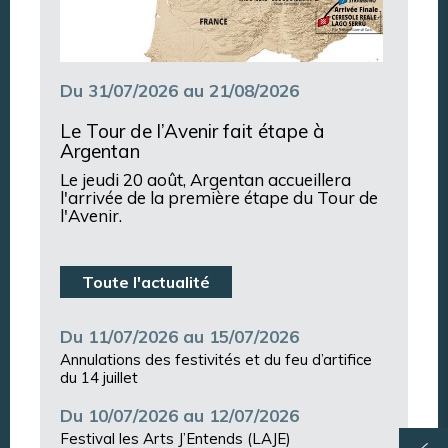
Du 31/07/2026 au 21/08/2026
Le Tour de l’Avenir fait étape à
Argentan
Le jeudi 20 août, Argentan accueillera
l'arrivée de la première étape du Tour de
l'Avenir.
Toute l'actualité
Du 11/07/2026 au 15/07/2026
Annulations des festivités et du feu d’artifice
du 14 juillet
Du 10/07/2026 au 12/07/2026
Festival les Arts J’Entends (LAJE)