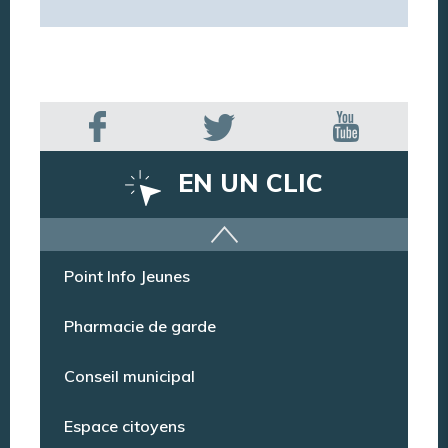
EN UN CLIC
Offres d’emploi
Point Info Jeunes
Pharmacie de garde
Conseil municipal