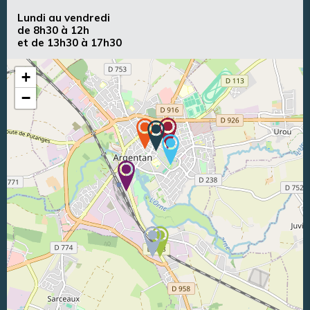
Lundi au vendredi
de 8h30 à 12h
et de 13h30 à 17h30
+
−