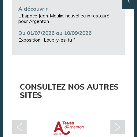
À découvrir
L’Espace Jean-Moulin, nouvel écrin restauré
pour Argentan
Du 01/07/2026 au 10/09/2026
Exposition : Loup-y-es-tu ?
CONSULTEZ NOS AUTRES
SITES