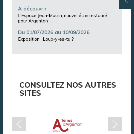
À découvrir
L’Espace Jean-Moulin, nouvel écrin restauré
pour Argentan
Du 01/07/2026 au 10/09/2026
Exposition : Loup-y-es-tu ?
CONSULTEZ NOS AUTRES
SITES