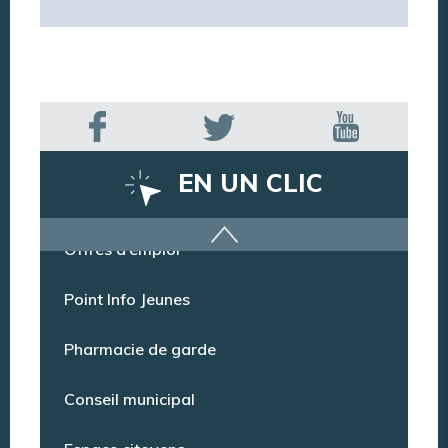
EN UN CLIC
Offres d’emploi
Point Info Jeunes
Pharmacie de garde
Conseil municipal