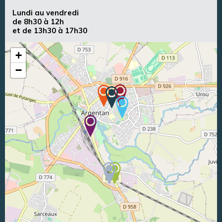
Lundi au vendredi
de 8h30 à 12h
et de 13h30 à 17h30
+
−