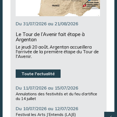
Du 31/07/2026 au 21/08/2026
Le Tour de l’Avenir fait étape à
Argentan
Le jeudi 20 août, Argentan accueillera
l'arrivée de la première étape du Tour de
l'Avenir.
Toute l'actualité
Du 11/07/2026 au 15/07/2026
Annulations des festivités et du feu d’artifice
du 14 juillet
Du 10/07/2026 au 12/07/2026
Festival les Arts J’Entends (LAJE)