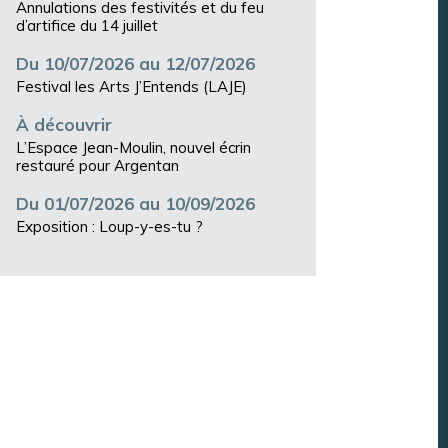
Annulations des festivités et du feu
d’artifice du 14 juillet
Du 10/07/2026 au 12/07/2026
Festival les Arts J’Entends (LAJE)
À découvrir
L’Espace Jean-Moulin, nouvel écrin
restauré pour Argentan
Du 01/07/2026 au 10/09/2026
Exposition : Loup-y-es-tu ?