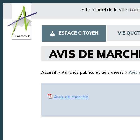
Site officiel de la ville d’A
ESPACE CITOYEN
VIE QUOT
AVIS DE MARCH
Accueil
>
Marchés publics et avis divers
>
Avis
Avis de marché