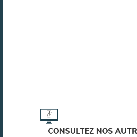
CONSULTEZ NOS AUTR