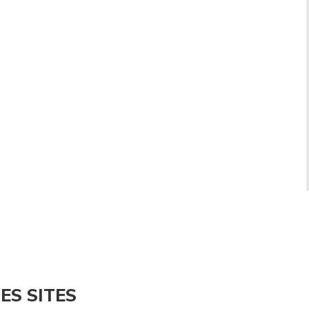
ES SITES