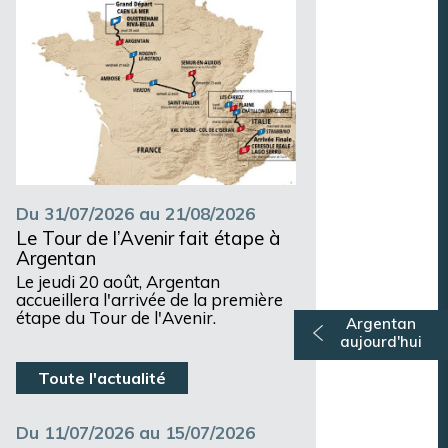
Du 31/07/2026 au 21/08/2026
Le Tour de l’Avenir fait étape à
Argentan
Le jeudi 20 août, Argentan
accueillera l'arrivée de la première
étape du Tour de l'Avenir.
Argentan
aujourd'hui
Toute l'actualité
Du 11/07/2026 au 15/07/2026