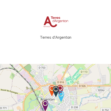
Terres d'Argentan