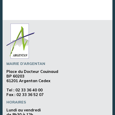
MAIRIE D’ARGENTAN
Place du Docteur Couinaud
BP 60203
61201 Argentan Cedex
Tel :
02 33 36 40 00
Fax : 02 33 36 52 07
HORAIRES
Lundi au vendredi
de 8h30 à 12h