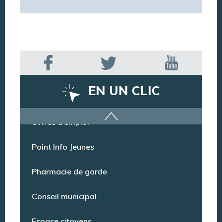
EN UN CLIC
Offres d’emploi
Point Info Jeunes
Pharmacie de garde
Conseil municipal