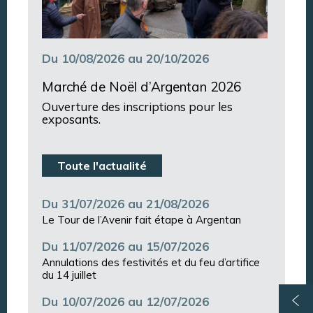
Du 10/08/2026 au 20/10/2026
Marché de Noël d’Argentan 2026
Ouverture des inscriptions pour les
exposants.
Toute l'actualité
Du 31/07/2026 au 21/08/2026
Le Tour de l’Avenir fait étape à Argentan
Du 11/07/2026 au 15/07/2026
Annulations des festivités et du feu d’artifice
du 14 juillet
Du 10/07/2026 au 12/07/2026