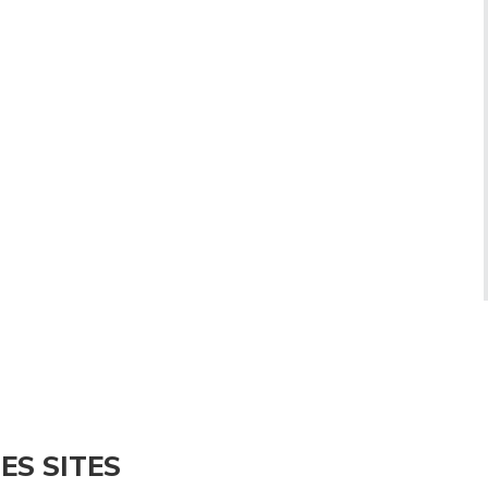
ES SITES