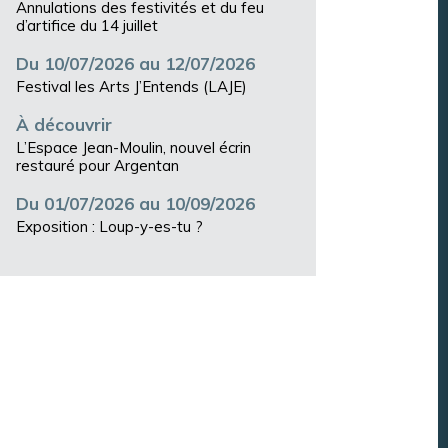
Annulations des festivités et du feu
d’artifice du 14 juillet
Du 10/07/2026 au 12/07/2026
Festival les Arts J’Entends (LAJE)
À découvrir
L’Espace Jean-Moulin, nouvel écrin
restauré pour Argentan
Du 01/07/2026 au 10/09/2026
Exposition : Loup-y-es-tu ?