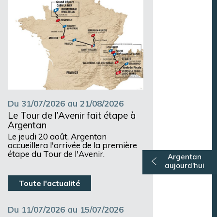
Du 31/07/2026 au 21/08/2026
Le Tour de l’Avenir fait étape à
Argentan
Le jeudi 20 août, Argentan
accueillera l'arrivée de la première
étape du Tour de l'Avenir.
Argentan
aujourd'hui
Toute l'actualité
Du 11/07/2026 au 15/07/2026