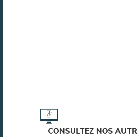
CONSULTEZ NOS AUTR