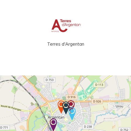
Terres d'Argentan