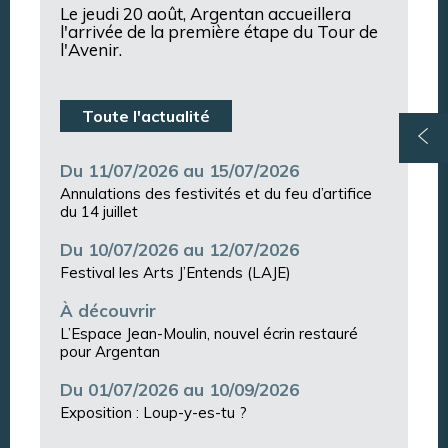
Le jeudi 20 août, Argentan accueillera
l'arrivée de la première étape du Tour de
l'Avenir.
Toute l'actualité
Du 11/07/2026 au 15/07/2026
Annulations des festivités et du feu d’artifice
du 14 juillet
Du 10/07/2026 au 12/07/2026
Festival les Arts J’Entends (LAJE)
À découvrir
L’Espace Jean-Moulin, nouvel écrin restauré
pour Argentan
Du 01/07/2026 au 10/09/2026
Exposition : Loup-y-es-tu ?