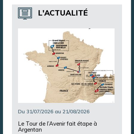
Annuaire des services
L'ACTUALITÉ
Annuaire des associations
Argentan Aujourd’hui
Du 31/07/2026 au 21/08/2026
Le Tour de l’Avenir fait étape à
Argentan