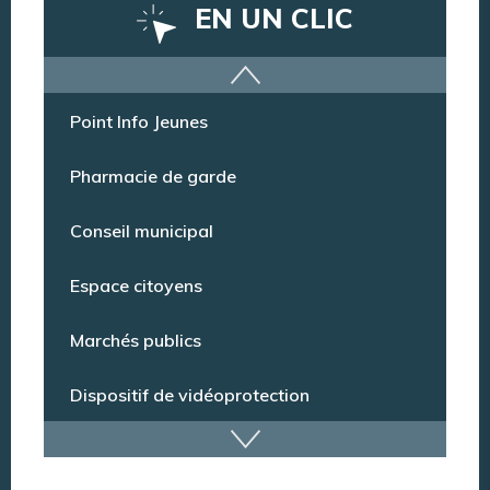
EN UN CLIC
Offres d’emploi
Point Info Jeunes
Pharmacie de garde
Conseil municipal
Espace citoyens
Marchés publics
Dispositif de vidéoprotection