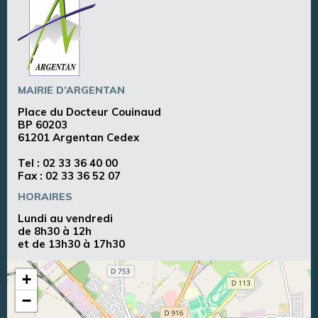
MAIRIE D’ARGENTAN
Place du Docteur Couinaud
BP 60203
61201 Argentan Cedex
Tel :
02 33 36 40 00
Fax : 02 33 36 52 07
HORAIRES
Lundi au vendredi
de 8h30 à 12h
et de 13h30 à 17h30
+
−