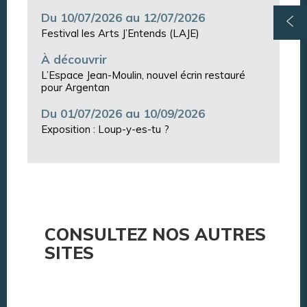
Du 10/07/2026 au 12/07/2026
Festival les Arts J’Entends (LAJE)
À découvrir
L’Espace Jean-Moulin, nouvel écrin restauré
pour Argentan
Du 01/07/2026 au 10/09/2026
Exposition : Loup-y-es-tu ?
CONSULTEZ NOS AUTRES
SITES