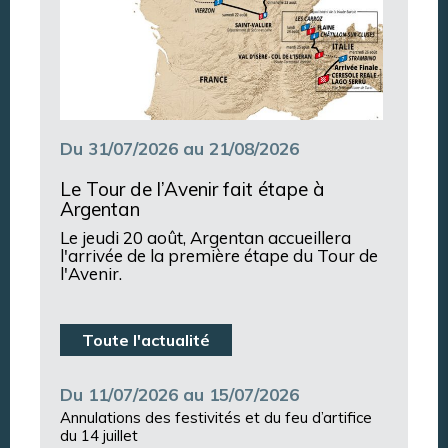
Du 31/07/2026 au 21/08/2026
Le Tour de l’Avenir fait étape à
Argentan
Le jeudi 20 août, Argentan accueillera
l'arrivée de la première étape du Tour de
l'Avenir.
Toute l'actualité
Du 11/07/2026 au 15/07/2026
Annulations des festivités et du feu d’artifice
du 14 juillet