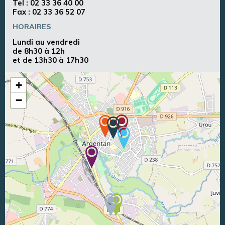
Tel :
02 33 36 40 00
Fax : 02 33 36 52 07
HORAIRES
Lundi au vendredi
de 8h30 à 12h
et de 13h30 à 17h30
+
−