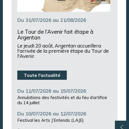
Du 31/07/2026 au 21/08/2026
Le Tour de l’Avenir fait étape à
Argentan
Le jeudi 20 août, Argentan accueillera
l'arrivée de la première étape du Tour de
l'Avenir.
Toute l'actualité
Du 11/07/2026 au 15/07/2026
Annulations des festivités et du feu d’artifice
du 14 juillet
Du 10/07/2026 au 12/07/2026
Festival les Arts J’Entends (LAJE)