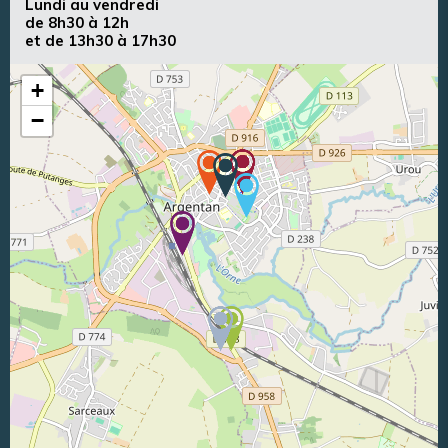
Lundi au vendredi
de 8h30 à 12h
et de 13h30 à 17h30
+
−