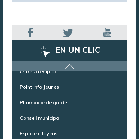
EN UN CLIC
Offres d’emploi
Point Info Jeunes
Pharmacie de garde
Conseil municipal