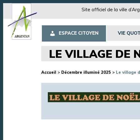
Site officiel de la ville d’A
ESPACE CITOYEN
VIE QUOT
LE VILLAGE DE 
Accueil
>
Décembre illuminé 2025
>
Le village 