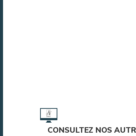
CONSULTEZ NOS AUTR