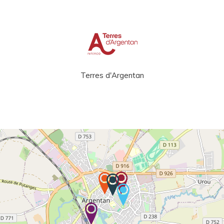
Terres d'Argentan