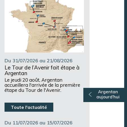
Du 31/07/2026 au 21/08/2026
Le Tour de l’Avenir fait étape à
Argentan
Le jeudi 20 août, Argentan
accueillera l'arrivée de la première
étape du Tour de l'Avenir.
Argentan
aujourd'hui
Toute l'actualité
Du 11/07/2026 au 15/07/2026