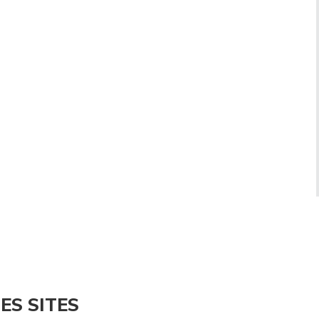
ES SITES