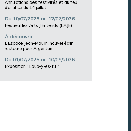
Annulations des festivités et du feu
d’artifice du 14 juillet
Du 10/07/2026 au 12/07/2026
Festival les Arts J’Entends (LAJE)
À découvrir
L’Espace Jean-Moulin, nouvel écrin
restauré pour Argentan
Du 01/07/2026 au 10/09/2026
Exposition : Loup-y-es-tu ?