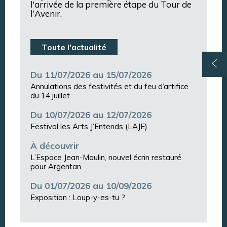
l'arrivée de la première étape du Tour de
l'Avenir.
Toute l'actualité
Du 11/07/2026 au 15/07/2026
Annulations des festivités et du feu d’artifice
du 14 juillet
Du 10/07/2026 au 12/07/2026
Festival les Arts J’Entends (LAJE)
À découvrir
L’Espace Jean-Moulin, nouvel écrin restauré
pour Argentan
Du 01/07/2026 au 10/09/2026
Exposition : Loup-y-es-tu ?