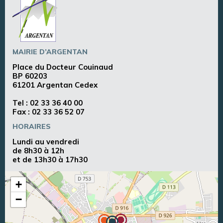
MAIRIE D’ARGENTAN
Place du Docteur Couinaud
BP 60203
61201 Argentan Cedex
Tel :
02 33 36 40 00
Fax : 02 33 36 52 07
HORAIRES
Lundi au vendredi
de 8h30 à 12h
et de 13h30 à 17h30
+
−