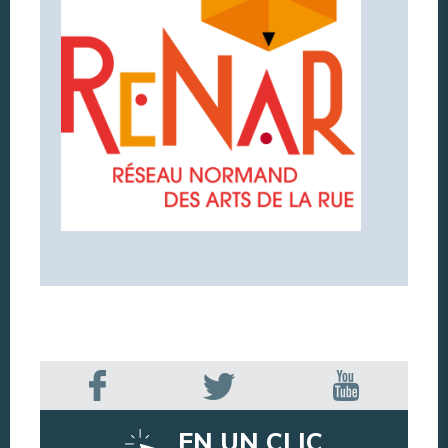
EN UN CLIC