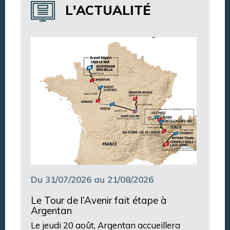
L'ACTUALITÉ
Annuaire des associations
Argentan Aujourd’hui
Du 31/07/2026 au 21/08/2026
Le Tour de l’Avenir fait étape à
Argentan
Le jeudi 20 août, Argentan accueillera