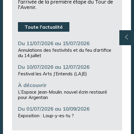
l'arrivée de la première étape du Tour de
l'Avenir.
Toute l'actualité
Du 11/07/2026 au 15/07/2026
Annulations des festivités et du feu d’artifice
du 14 juillet
Du 10/07/2026 au 12/07/2026
Festival les Arts J’Entends (LAJE)
À découvrir
L’Espace Jean-Moulin, nouvel écrin restauré
pour Argentan
Du 01/07/2026 au 10/09/2026
Exposition : Loup-y-es-tu ?