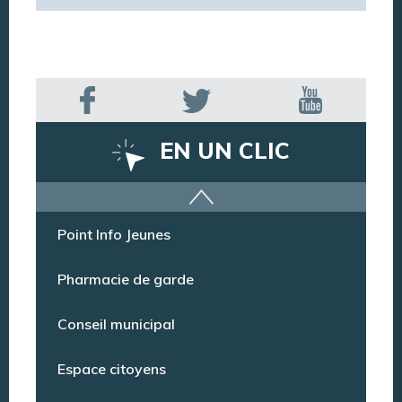
EN UN CLIC
Offres d’emploi
Point Info Jeunes
Pharmacie de garde
Conseil municipal