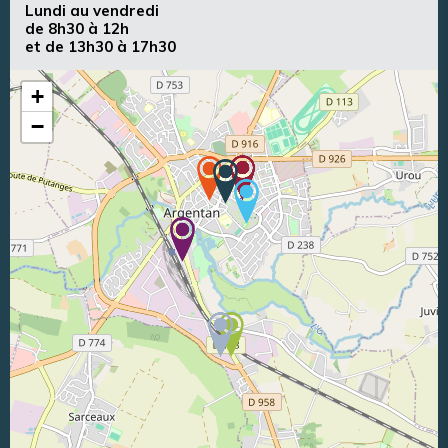
Lundi au vendredi
de 8h30 à 12h
et de 13h30 à 17h30
+
−