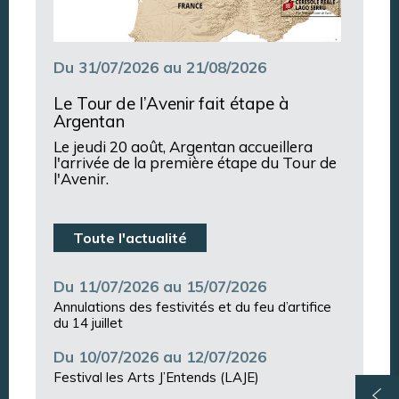
Du 31/07/2026 au 21/08/2026
Le Tour de l’Avenir fait étape à
Argentan
Le jeudi 20 août, Argentan accueillera
l'arrivée de la première étape du Tour de
l'Avenir.
Toute l'actualité
Du 11/07/2026 au 15/07/2026
Annulations des festivités et du feu d’artifice
du 14 juillet
Du 10/07/2026 au 12/07/2026
Festival les Arts J’Entends (LAJE)