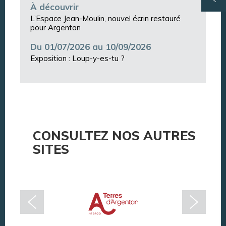
À découvrir
L’Espace Jean-Moulin, nouvel écrin restauré
pour Argentan
Du 01/07/2026 au 10/09/2026
Exposition : Loup-y-es-tu ?
CONSULTEZ NOS AUTRES
SITES