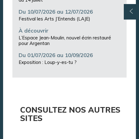
Du 10/07/2026 au 12/07/2026
Festival les Arts J’Entends (LAJE)
À découvrir
L’Espace Jean-Moulin, nouvel écrin restauré
pour Argentan
Du 01/07/2026 au 10/09/2026
Exposition : Loup-y-es-tu ?
CONSULTEZ NOS AUTRES
SITES