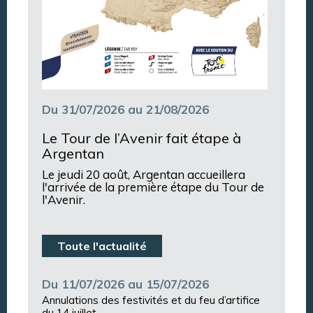
Du 31/07/2026 au 21/08/2026
Le Tour de l’Avenir fait étape à
Argentan
Le jeudi 20 août, Argentan accueillera
l'arrivée de la première étape du Tour de
l'Avenir.
Toute l'actualité
Du 11/07/2026 au 15/07/2026
Annulations des festivités et du feu d’artifice
du 14 juillet