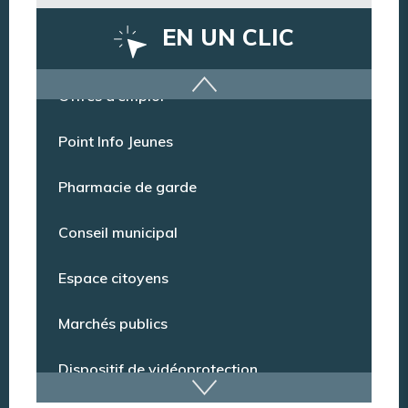
EN UN CLIC
Offres d’emploi
Point Info Jeunes
Pharmacie de garde
Conseil municipal
Espace citoyens
Marchés publics
Dispositif de vidéoprotection