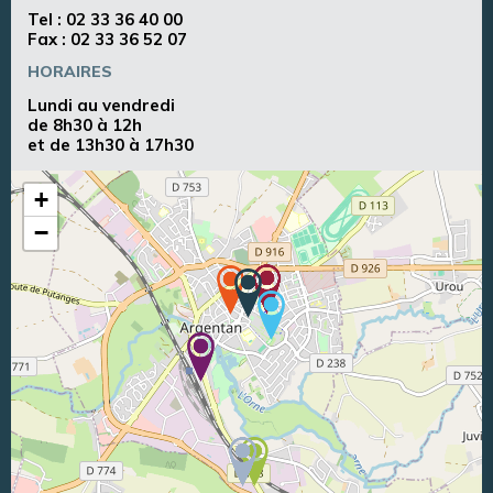
Tel :
02 33 36 40 00
Fax : 02 33 36 52 07
HORAIRES
Lundi au vendredi
de 8h30 à 12h
et de 13h30 à 17h30
+
−