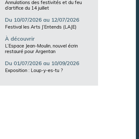
Annulations des festivités et du feu
d’artifice du 14 juillet
Du 10/07/2026 au 12/07/2026
Festival les Arts J’Entends (LAJE)
À découvrir
L’Espace Jean-Moulin, nouvel écrin
restauré pour Argentan
Du 01/07/2026 au 10/09/2026
Exposition : Loup-y-es-tu ?