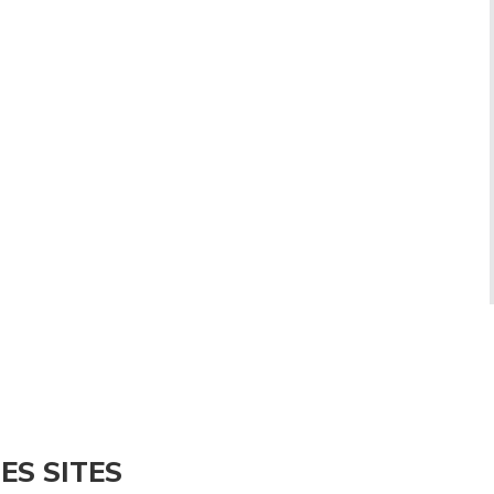
ES SITES