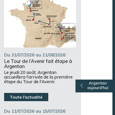
Du 31/07/2026 au 21/08/2026
Le Tour de l’Avenir fait étape à
Argentan
Le jeudi 20 août, Argentan
accueillera l'arrivée de la première
étape du Tour de l'Avenir.
Argentan
aujourd'hui
Toute l'actualité
Du 11/07/2026 au 15/07/2026