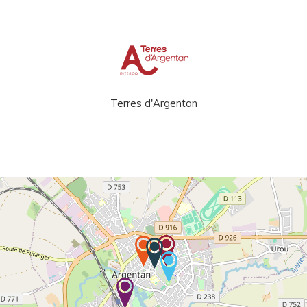
Terres d'Argentan