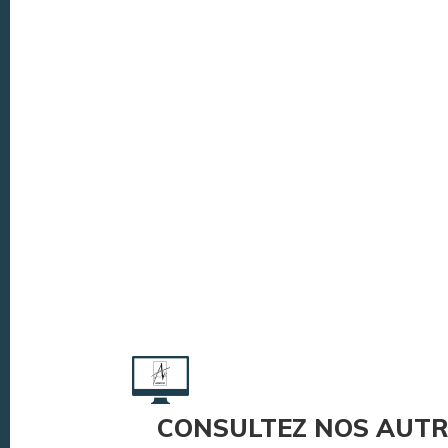
CONSULTEZ NOS AUTR