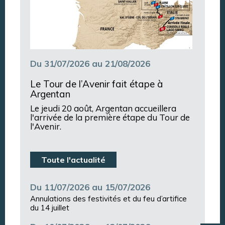
Du 31/07/2026 au 21/08/2026
Le Tour de l’Avenir fait étape à
Argentan
Le jeudi 20 août, Argentan accueillera
l'arrivée de la première étape du Tour de
l'Avenir.
Toute l'actualité
Du 11/07/2026 au 15/07/2026
Annulations des festivités et du feu d’artifice
du 14 juillet