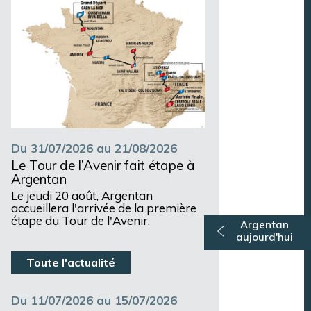
Du 31/07/2026 au 21/08/2026
Le Tour de l’Avenir fait étape à
Argentan
Le jeudi 20 août, Argentan
accueillera l'arrivée de la première
étape du Tour de l'Avenir.
Argentan
aujourd'hui
Toute l'actualité
Du 11/07/2026 au 15/07/2026