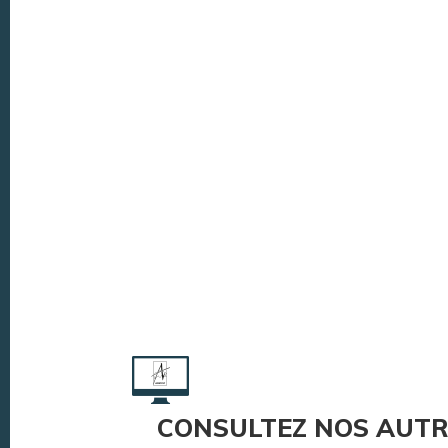
CONSULTEZ NOS AUTR