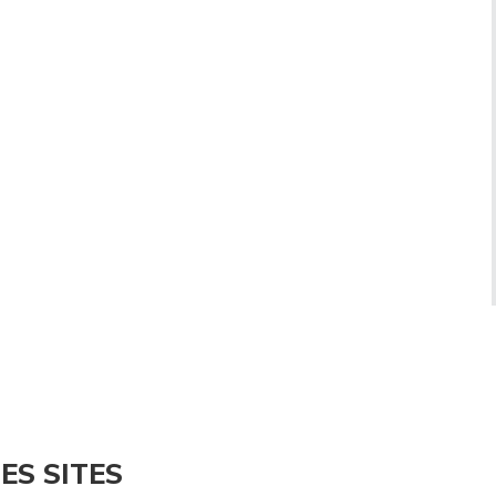
ES SITES