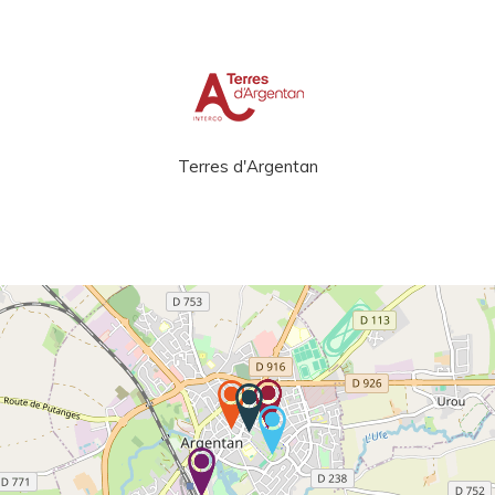
Terres d'Argentan