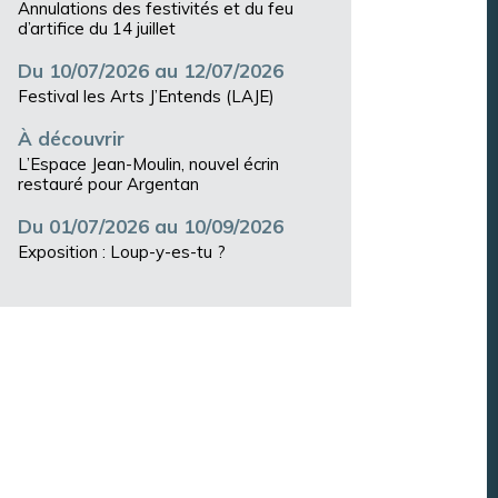
Annulations des festivités et du feu
d’artifice du 14 juillet
Du 10/07/2026 au 12/07/2026
Festival les Arts J’Entends (LAJE)
À découvrir
L’Espace Jean-Moulin, nouvel écrin
restauré pour Argentan
Du 01/07/2026 au 10/09/2026
Exposition : Loup-y-es-tu ?