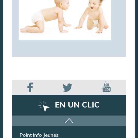
EN UN CLIC
Offres d’emploi