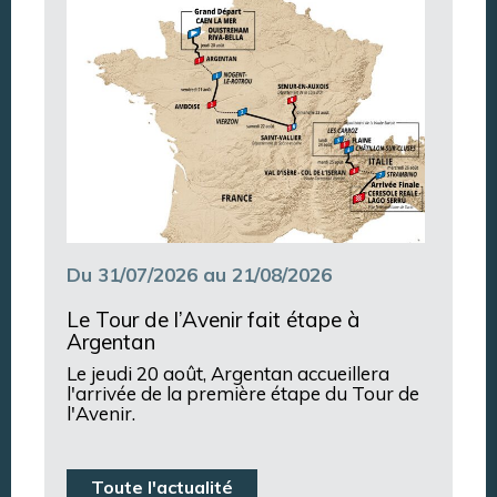
Du 31/07/2026 au 21/08/2026
Le Tour de l’Avenir fait étape à
Argentan
Le jeudi 20 août, Argentan accueillera
l'arrivée de la première étape du Tour de
l'Avenir.
Toute l'actualité