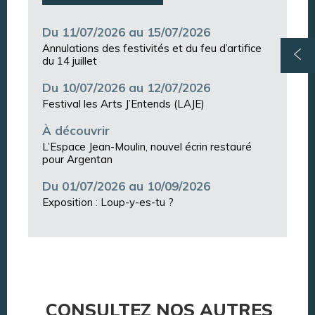
Du 11/07/2026 au 15/07/2026
Annulations des festivités et du feu d’artifice
du 14 juillet
Du 10/07/2026 au 12/07/2026
Festival les Arts J’Entends (LAJE)
À découvrir
L’Espace Jean-Moulin, nouvel écrin restauré
pour Argentan
Du 01/07/2026 au 10/09/2026
Exposition : Loup-y-es-tu ?
CONSULTEZ NOS AUTRES