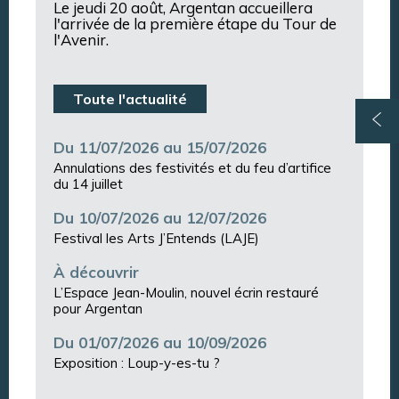
Le jeudi 20 août, Argentan accueillera
l'arrivée de la première étape du Tour de
l'Avenir.
Toute l'actualité
Du 11/07/2026 au 15/07/2026
Annulations des festivités et du feu d’artifice
du 14 juillet
Du 10/07/2026 au 12/07/2026
Festival les Arts J’Entends (LAJE)
À découvrir
L’Espace Jean-Moulin, nouvel écrin restauré
pour Argentan
Du 01/07/2026 au 10/09/2026
Exposition : Loup-y-es-tu ?