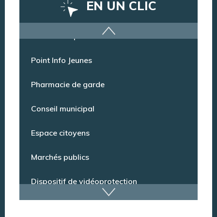
EN UN CLIC
Offres d’emploi
Point Info Jeunes
Pharmacie de garde
Conseil municipal
Espace citoyens
Marchés publics
Dispositif de vidéoprotection