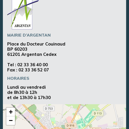
MAIRIE D’ARGENTAN
Place du Docteur Couinaud
BP 60203
61201 Argentan Cedex
Tel :
02 33 36 40 00
Fax : 02 33 36 52 07
HORAIRES
Lundi au vendredi
de 8h30 à 12h
et de 13h30 à 17h30
+
−