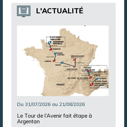
Annuaire des services
L'ACTUALITÉ
Annuaire des associations
Argentan Aujourd’hui
Du 31/07/2026 au 21/08/2026
Le Tour de l’Avenir fait étape à
Argentan