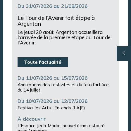
Du 31/07/2026 au 21/08/2026
Le Tour de l’Avenir fait étape à
Argentan
Le jeudi 20 août, Argentan accueillera
l'arrivée de la première étape du Tour de
l'Avenir.
Toute l'actualité
Du 11/07/2026 au 15/07/2026
Annulations des festivités et du feu d’artifice
du 14 juillet
Du 10/07/2026 au 12/07/2026
Festival les Arts J’Entends (LAJE)
À découvrir
L’Espace Jean-Moulin, nouvel écrin restauré
pour Argentan