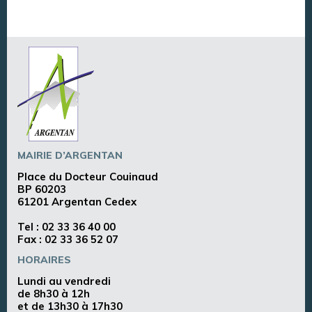
MAIRIE D’ARGENTAN
Place du Docteur Couinaud
BP 60203
61201 Argentan Cedex
Tel :
02 33 36 40 00
Fax : 02 33 36 52 07
HORAIRES
Lundi au vendredi
de 8h30 à 12h
et de 13h30 à 17h30