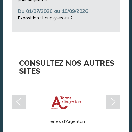
Du 01/07/2026 au 10/09/2026
Exposition : Loup-y-es-tu ?
CONSULTEZ NOS AUTRES
SITES
Terres d'Argentan
Arg