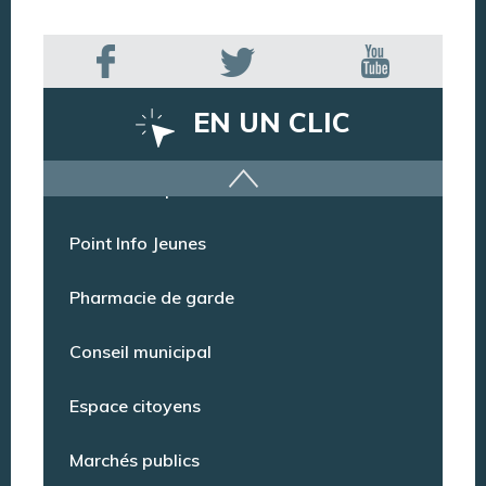
EN UN CLIC
Offres d’emploi
Point Info Jeunes
Pharmacie de garde
Conseil municipal
Espace citoyens