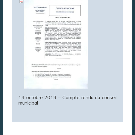
14 octobre 2019 – Compte rendu du conseil
municipal