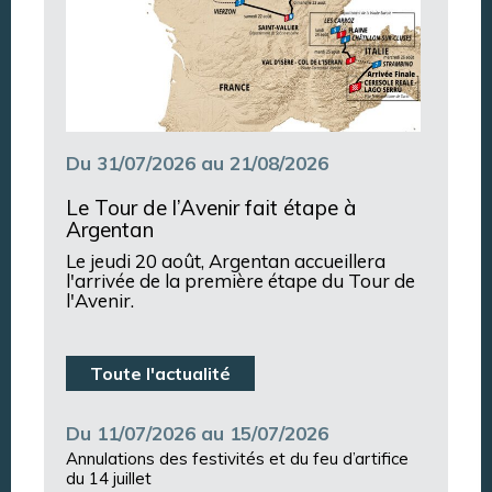
Du 31/07/2026 au 21/08/2026
Le Tour de l’Avenir fait étape à
Argentan
Le jeudi 20 août, Argentan accueillera
l'arrivée de la première étape du Tour de
l'Avenir.
Toute l'actualité
Du 11/07/2026 au 15/07/2026
Annulations des festivités et du feu d’artifice
du 14 juillet