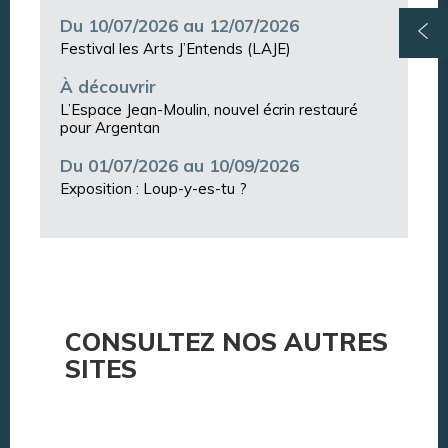
Du 10/07/2026 au 12/07/2026
Festival les Arts J’Entends (LAJE)
À découvrir
L’Espace Jean-Moulin, nouvel écrin restauré
pour Argentan
Du 01/07/2026 au 10/09/2026
Exposition : Loup-y-es-tu ?
CONSULTEZ NOS AUTRES
SITES