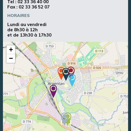
Tel :
02 33 36 40 00
Fax : 02 33 36 52 07
HORAIRES
Lundi au vendredi
de 8h30 à 12h
et de 13h30 à 17h30
+
−